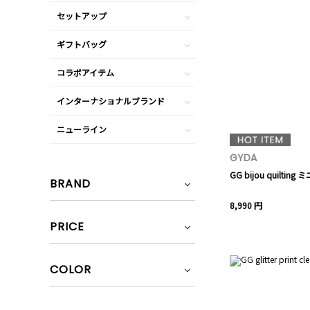
セットアップ
ギフトバッグ
コラボアイテム
インターナショナルブランド
ニューライン
GYDA
GG bijou quilti
BRAND
8,990 円
PRICE
COLOR