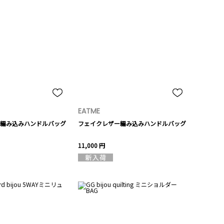
EATME
編み込みハンドルバッグ
フェイクレザー編み込みハンドルバッグ
11,000 円