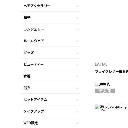
ヘアアクセサリー
帽子
ランジェリー
ルームウェア
グッズ
EATME
ビューティー
フェイクレザー編み
水着
11,000 円
浴衣
セットアイテム
メイクアップ
WEB限定