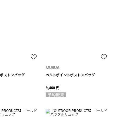
MURUA
ボストンバッグ
ベルトポイントボストンバッグ
9,460 円