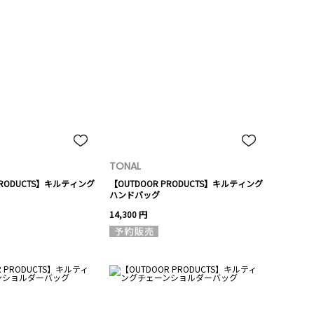
TONAL
PRODUCTS】キルティング
【OUTDOOR PRODUCTS】キルティング
ハンドバッグ
14,300 円