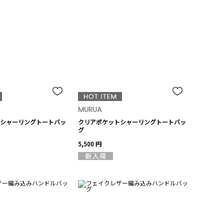
MURUA
シャーリングトートバッ
クリアポケットシャーリングトートバッ
グ
5,500 円