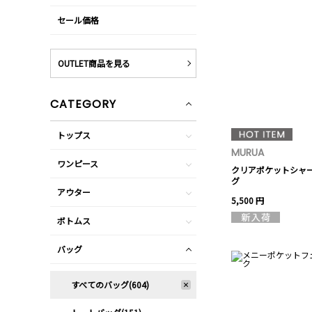
セール価格
OUTLET商品を見る
CATEGORY
トップス
MURUA
ワンピース
クリアポケットシャ
グ
アウター
5,500 円
ボトムス
バッグ
すべてのバッグ(604)