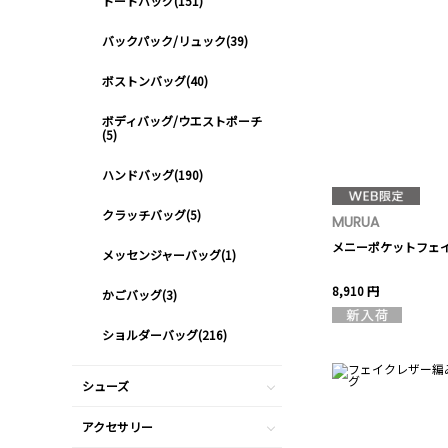
トートバッグ(151)
バックパック/リュック(39)
ボストンバッグ(40)
ボディバッグ/ウエストポーチ
(5)
ハンドバッグ(190)
クラッチバッグ(5)
MURUA
メニーポケットフェ
メッセンジャーバッグ(1)
8,910 円
かごバッグ(3)
ショルダーバッグ(216)
シューズ
アクセサリー