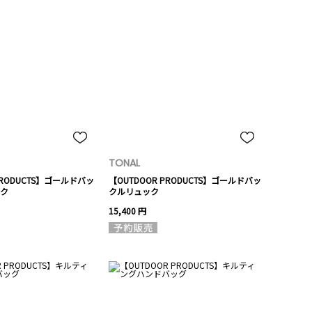
TONAL
PRODUCTS】ゴールドバッ
【OUTDOOR PRODUCTS】ゴールドバッ
ク
クルリュック
15,400 円