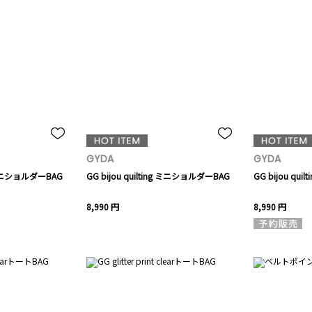
GYDA
GYDA
ng ミニショルダーBAG
GG bijou quilting ミニショルダーBAG
GG bijou qu
8,990 円
8,990 円