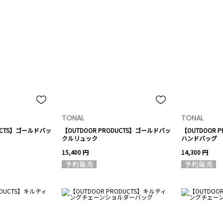
TONAL
TONAL
DUCTS】ゴールドバッ
【OUTDOOR PRODUCTS】ゴールドバッ
【OUTDOOR 
クルリュック
ハンドバッグ
15,400 円
14,300 円