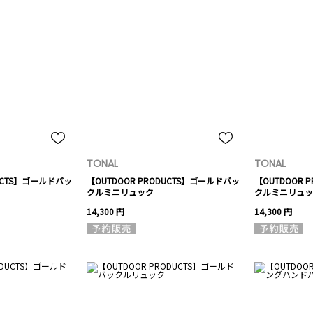
TONAL
TONAL
DUCTS】ゴールドバッ
【OUTDOOR PRODUCTS】ゴールドバッ
【OUTDOOR 
クルミニリュック
クルミニリュッ
14,300 円
14,300 円