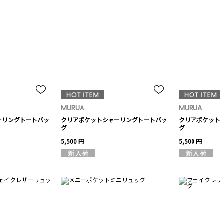
MURUA
MURUA
ーリングトートバッ
クリアポケットシャーリングトートバッ
クリアポケット
グ
グ
5,500 円
5,500 円