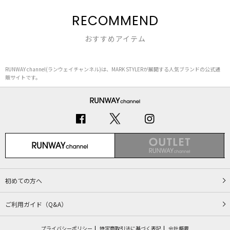
RECOMMEND
おすすめアイテム
RUNWAY channel(ランウェイチャンネル)は、MARK STYLERが展開する人気ブランドの公式通
販サイトです。
初めての方へ
ご利用ガイド（Q&A）
プライバシーポリシー
特定商取引法に基づく表記
会社概要