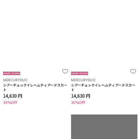
MERCURYDUO
MERCURYDUO
シアーチェックイレヘムティアードスカー
シアーチェックイレヘムティアードスカー
ト
ト
14,630 円
14,630 円
30%OFF
30%OFF