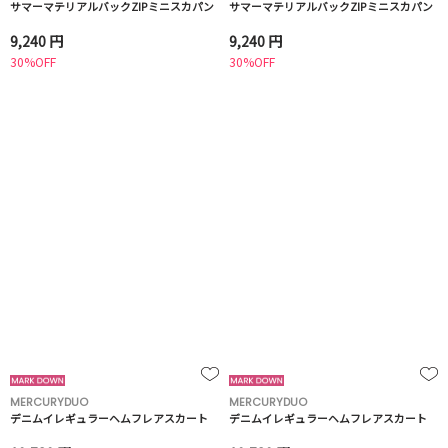
サマーマテリアルバックZIPミニスカパン
サマーマテリアルバックZIPミニスカパン
9,240 円
9,240 円
30%OFF
30%OFF
MERCURYDUO
MERCURYDUO
デニムイレギュラーヘムフレアスカート
デニムイレギュラーヘムフレアスカート