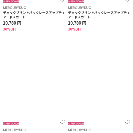
MERCURYDUO
MERCURYDUO
チェックプリントバックレースアップティ
チェックプリントバックレースアップティ
アードスカート
アードスカート
10,780 円
10,780 円
30%OFF
30%OFF
MERCURYDUO
MERCURYDUO