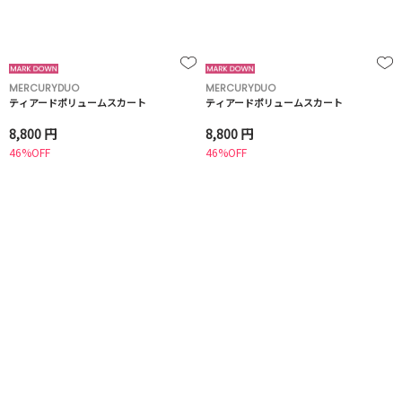
MERCURYDUO
MERCURYDUO
ティアードボリュームスカート
ティアードボリュームスカート
8,800 円
8,800 円
46%OFF
46%OFF