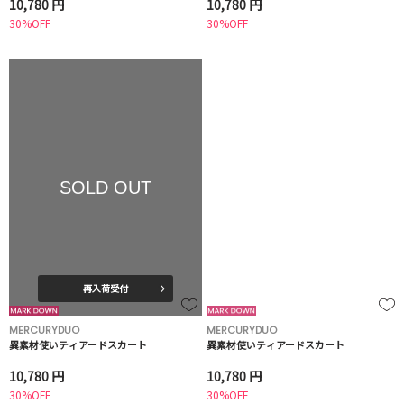
10,780 円
10,780 円
30%OFF
30%OFF
SOLD OUT
再入荷受付
MERCURYDUO
MERCURYDUO
異素材使いティアードスカート
異素材使いティアードスカート
10,780 円
10,780 円
30%OFF
30%OFF