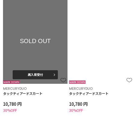
SOLD OUT
再入荷受付
MERCURYDUO
MERCURYDUO
タックティアードスカート
タックティアードスカート
10,780 円
10,780 円
30%OFF
30%OFF