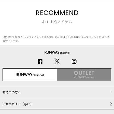
RECOMMEND
おすすめアイテム
RUNWAY channel(ランウェイチャンネル)は、MARK STYLERが展開する人気ブランドの公式通
販サイトです。
初めての方へ
ご利用ガイド（Q&A）