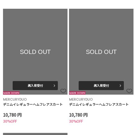
SOLD OUT
SOLD OUT
再入荷受付
再入荷受付
MERCURYDUO
MERCURYDUO
デニムイレギュラーヘムフレアスカート
デニムイレギュラーヘムフレアスカート
10,780 円
10,780 円
30%OFF
30%OFF