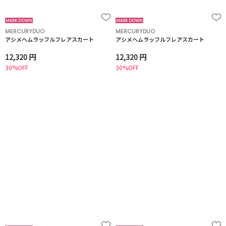
MERCURYDUO
MERCURYDUO
アシメヘムラッフルフレアスカート
アシメヘムラッフルフレアスカート
12,320 円
12,320 円
30%OFF
30%OFF