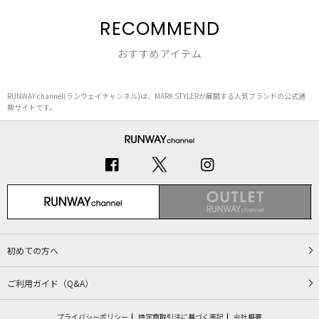
RECOMMEND
おすすめアイテム
RUNWAY channel(ランウェイチャンネル)は、MARK STYLERが展開する人気ブランドの公式通
販サイトです。
初めての方へ
ご利用ガイド（Q&A）
プライバシーポリシー
特定商取引法に基づく表記
会社概要