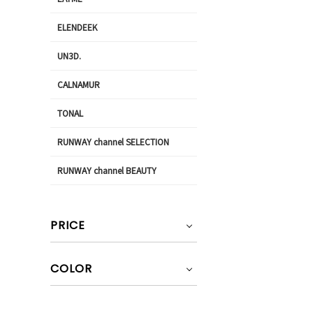
ELENDEEK
UN3D.
CALNAMUR
TONAL
RUNWAY channel SELECTION
RUNWAY channel BEAUTY
PRICE
COLOR