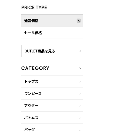
PRICE TYPE
通常価格
セール価格
OUTLET商品を見る
CATEGORY
トップス
ワンピース
アウター
ボトムス
バッグ