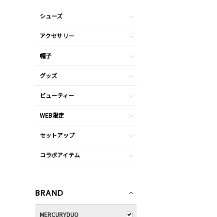
シューズ
アクセサリー
帽子
グッズ
ビューティー
WEB限定
セットアップ
コラボアイテム
BRAND
MERCURYDUO