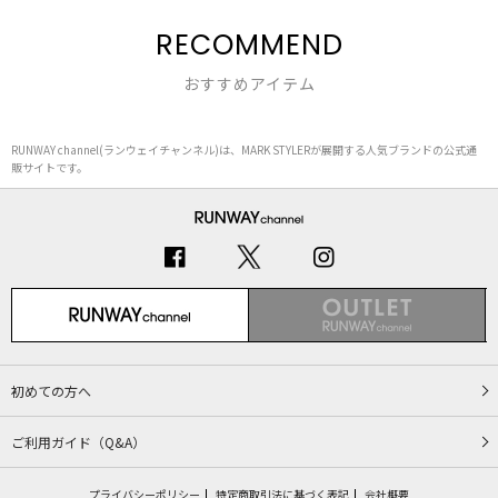
RECOMMEND
おすすめアイテム
RUNWAY channel(ランウェイチャンネル)は、MARK STYLERが展開する人気ブランドの公式通
販サイトです。
初めての方へ
ご利用ガイド（Q&A）
プライバシーポリシー
特定商取引法に基づく表記
会社概要