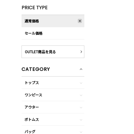
PRICE TYPE
通常価格
セール価格
OUTLET商品を見る
CATEGORY
トップス
ワンピース
アウター
ボトムス
バッグ