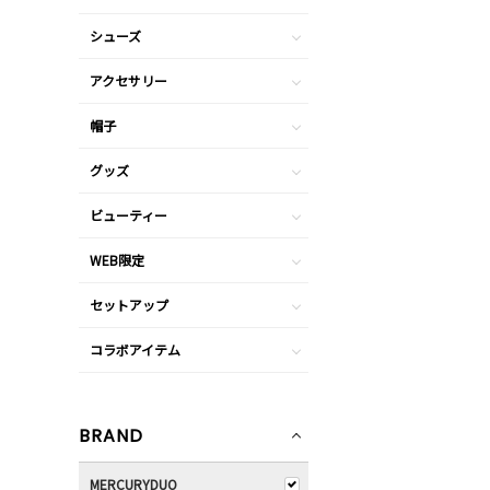
シューズ
アクセサリー
帽子
グッズ
ビューティー
WEB限定
セットアップ
コラボアイテム
BRAND
MERCURYDUO