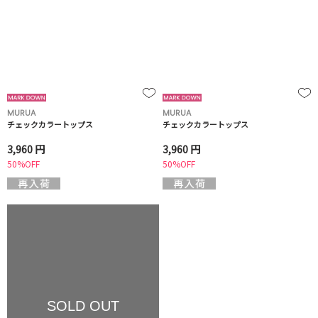
MURUA
MURUA
チェックカラートップス
チェックカラートップス
3,960 円
3,960 円
50%OFF
50%OFF
SOLD OUT