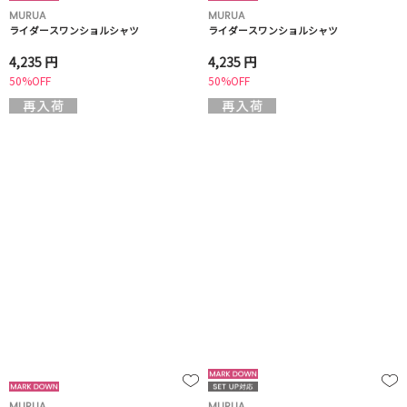
MURUA
MURUA
ライダースワンショルシャツ
ライダースワンショルシャツ
4,235 円
4,235 円
50%OFF
50%OFF
MURUA
MURUA