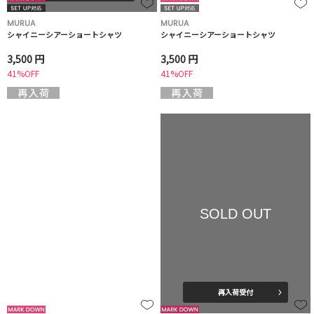
MURUA
MURUA
シャイニーシアーショートシャツ
シャイニーシアーショートシャツ
3,500 円
3,500 円
41%OFF
41%OFF
SOLD OUT
再入荷受付