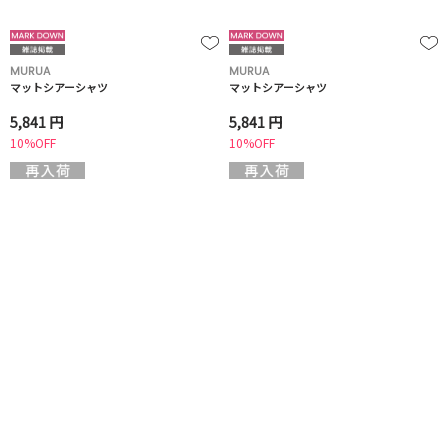
MURUA
MURUA
マットシアーシャツ
マットシアーシャツ
5,841 円
5,841 円
10%OFF
10%OFF