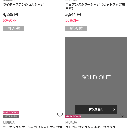
ライダースワンショルシャツ
ニュアンスシアーシャツ【セットアップ着
用可】
4,235 円
5,544 円
50%OFF
20%OFF
SOLD OUT
再入荷受付
MURUA
MURUA
ニュアンスシアーシャツ【セットアップ着
ストラップオフショルダーブラウス