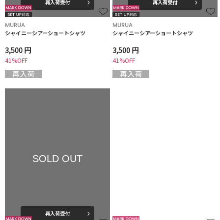
再入荷受付
再入荷受付
MURUA
MURUA
シャイニーシアーショートシャツ
シャイニーシアーショートシャツ
3,500 円
3,500 円
41%OFF
41%OFF
SOLD OUT
再入荷受付