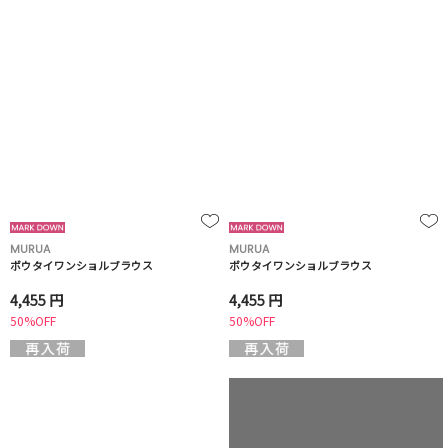
MURUA
MURUA
ボウタイワンショルブラウス
ボウタイワンショルブラウス
4,455 円
4,455 円
50%OFF
50%OFF