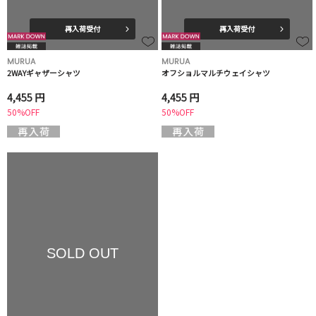
再入荷受付
再入荷受付
MURUA
MURUA
2WAYギャザーシャツ
オフショルマルチウェイシャツ
4,455 円
4,455 円
50%OFF
50%OFF
SOLD OUT