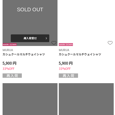
SOLD OUT
再入荷受付
MURUA
MURUA
カシュクールマルチウェイシャツ
カシュクールマルチウェイシャツ
5,900 円
5,900 円
33%OFF
33%OFF