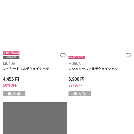
MURUA
MURUA
レイヤードマルチウェイシャツ
カシュクールマルチウェイシャツ
4,455 円
5,900 円
50%OFF
33%OFF