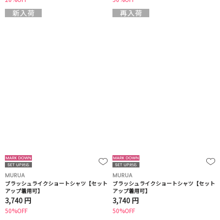
MURUA
MURUA
ブラッシュライクショートシャツ【セット
ブラッシュライクショートシャツ【セット
アップ着用可】
アップ着用可】
3,740 円
3,740 円
50%OFF
50%OFF