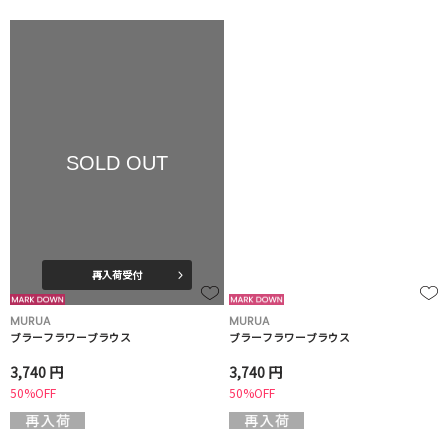
SOLD OUT
再入荷受付
MURUA
MURUA
ブラーフラワーブラウス
ブラーフラワーブラウス
3,740 円
3,740 円
50%OFF
50%OFF