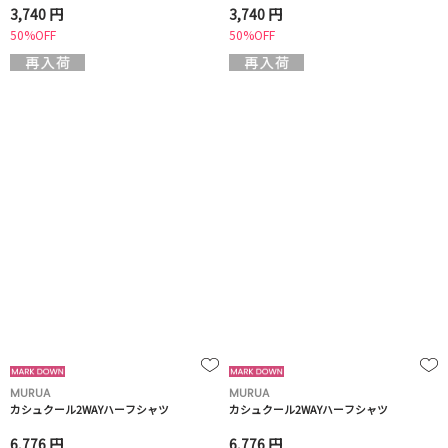
3,740 円
3,740 円
50%OFF
50%OFF
MURUA
MURUA
カシュクール2WAYハーフシャツ
カシュクール2WAYハーフシャツ
6,776 円
6,776 円