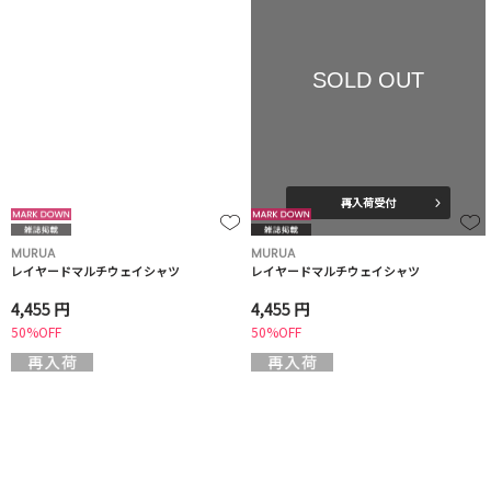
SOLD OUT
再入荷受付
MURUA
MURUA
レイヤードマルチウェイシャツ
レイヤードマルチウェイシャツ
4,455 円
4,455 円
50%OFF
50%OFF