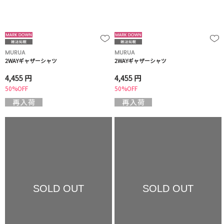
MURUA
MURUA
2WAYギャザーシャツ
2WAYギャザーシャツ
4,455 円
4,455 円
50%OFF
50%OFF
SOLD OUT
SOLD OUT