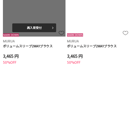
再入荷受付
MURUA
MURUA
ボリュームスリーブ2WAYブラウス
ボリュームスリーブ2WAYブラウス
3,465 円
3,465 円
50%OFF
50%OFF