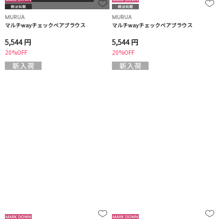
MURUA
MURUA
マルチwayチェックベアブラウス
マルチwayチェックベアブラウス
5,544 円
5,544 円
20%OFF
20%OFF