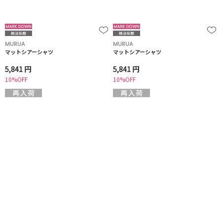
MURUA
MURUA
マットシアーシャツ
マットシアーシャツ
5,841 円
5,841 円
10%OFF
10%OFF