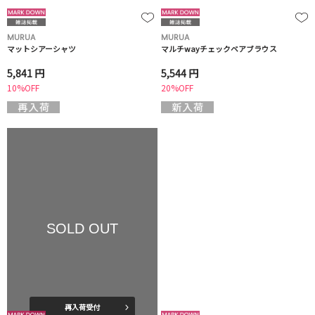
MURUA
MURUA
マットシアーシャツ
マルチwayチェックベアブラウス
5,841 円
5,544 円
10%OFF
20%OFF
SOLD OUT
再入荷受付