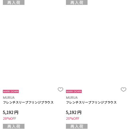
MURUA
MURUA
フレンチスリーブフリンジブラウス
フレンチスリーブフリンジブラウス
5,192 円
5,192 円
20%OFF
20%OFF