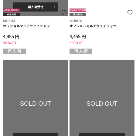
再入荷受付
MURUA
MURUA
オフショルマルチウェイシャツ
オフショルマルチウェイシャツ
4,455 円
4,455 円
50%OFF
50%OFF
SOLD OUT
SOLD OUT