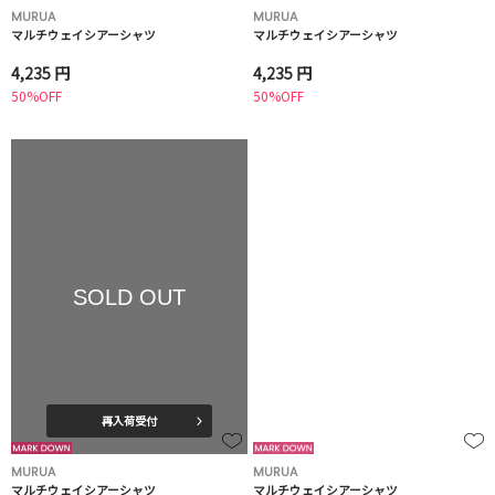
MURUA
MURUA
マルチウェイシアーシャツ
マルチウェイシアーシャツ
4,235 円
4,235 円
50%OFF
50%OFF
SOLD OUT
再入荷受付
MURUA
MURUA
マルチウェイシアーシャツ
マルチウェイシアーシャツ