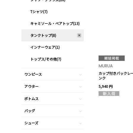
Tシャツ(7)
キャミソール・ベアトップ(13)
タンクトップ(8)
インナーウェア(1)
トップス/その他(7)
MURUA
カップ付きバックレ
ワンピース
ンク
アウター
5,940 円
ボトムス
バッグ
シューズ