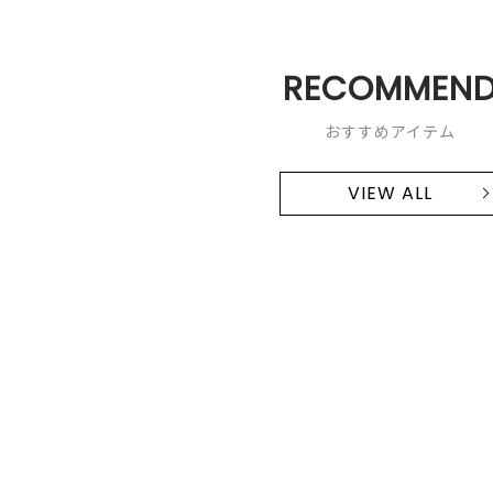
RECOMMEN
おすすめアイテム
VIEW ALL