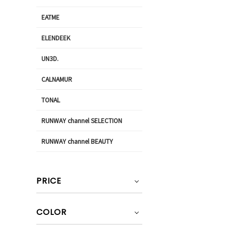
EATME
ELENDEEK
UN3D.
CALNAMUR
TONAL
RUNWAY channel SELECTION
RUNWAY channel BEAUTY
PRICE
COLOR