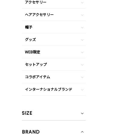
アクセサリー
ヘアアクセサリー
帽子
グッズ
WEB限定
セットアップ
コラボアイテム
インターナショナルブランド
SIZE
BRAND