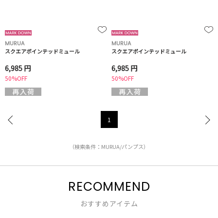
MURUA
MURUA
スクエアポインテッドミュール
スクエアポインテッドミュール
6,985 円
6,985 円
50%OFF
50%OFF
1
（検索条件：MURUA/パンプス）
RECOMMEND
おすすめアイテム