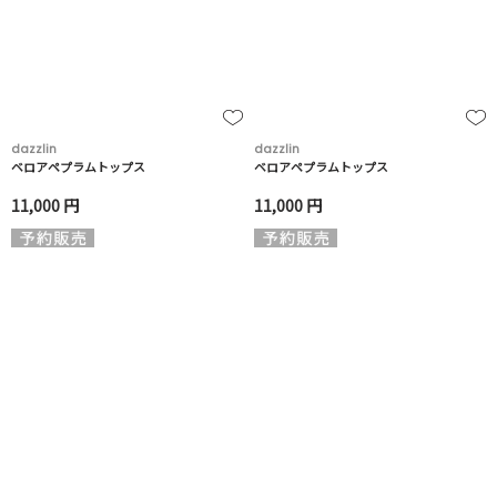
dazzlin
dazzlin
ベロアペプラムトップス
ベロアペプラムトップス
11,000 円
11,000 円