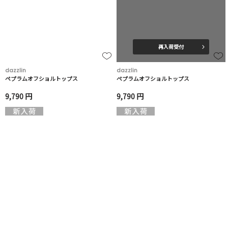
再入荷受付
dazzlin
dazzlin
ペプラムオフショルトップス
ペプラムオフショルトップス
9,790 円
9,790 円