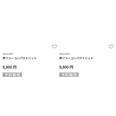
dazzlin
dazzlin
衿ファーコンパクトニット
衿ファーコンパクトニット
9,900 円
9,900 円