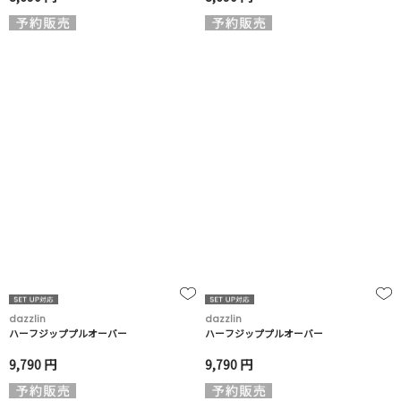
dazzlin
dazzlin
ハーフジッププルオーバー
ハーフジッププルオーバー
9,790 円
9,790 円