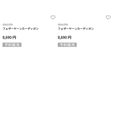
dazzlin
dazzlin
フェザーヤーンカーディガン
フェザーヤーンカーディガン
8,690 円
8,690 円