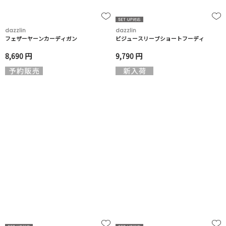
dazzlin
dazzlin
フェザーヤーンカーディガン
ビジュースリーブショートフーディ
8,690 円
9,790 円