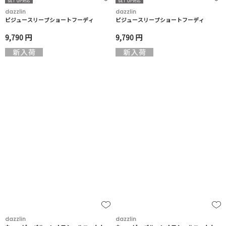
dazzlin
dazzlin
ビジュースリーブショートフーディ
ビジュースリーブショートフーディ
9,790 円
9,790 円
dazzlin
dazzlin