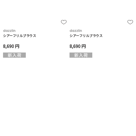
dazzlin
dazzlin
シアーフリルブラウス
シアーフリルブラウス
8,690 円
8,690 円