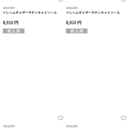
dazzlin
dazzlin
イレヘムギャザーサテンキャミソール
イレヘムギャザーサテンキャミソール
8,910 円
8,910 円
dazzlin
dazzlin