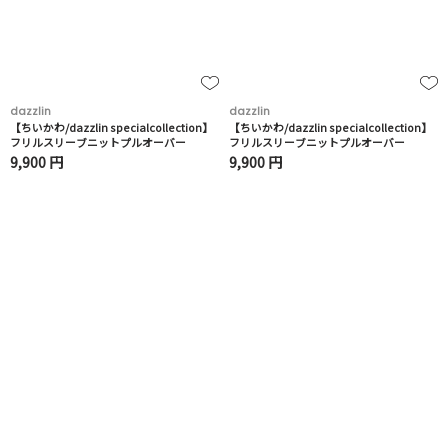
dazzlin
dazzlin
【ちいかわ/dazzlin specialcollection】
【ちいかわ/dazzlin specialcollection】
フリルスリーブニットプルオーバー
フリルスリーブニットプルオーバー
9,900 円
9,900 円