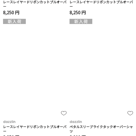
レースレイヤードリボンカットプルオーバ
レースレイヤードリボンカットプルオーバ
ー
ー
8,250 円
8,250 円
dazzlin
dazzlin
レースレイヤードリボンカットプルオーバ
ペタルスリーブライクタックオーバーシャ
ー
ツ