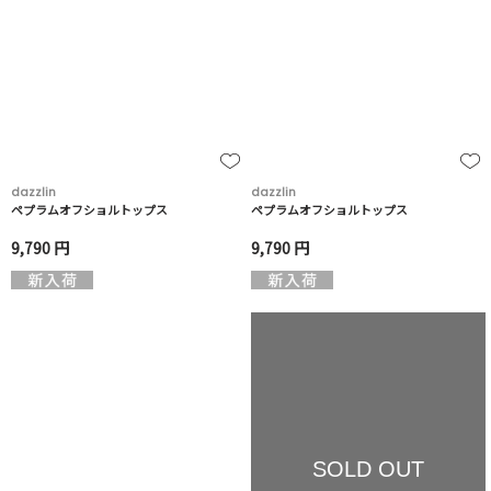
dazzlin
dazzlin
ペプラムオフショルトップス
ペプラムオフショルトップス
9,790 円
9,790 円
SOLD OUT