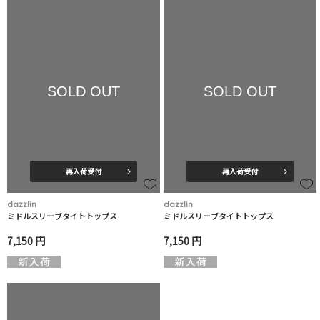
SOLD OUT
SOLD OUT
再入荷受付
再入荷受付
dazzlin
dazzlin
ミドルスリーブタイトトップス
ミドルスリーブタイトトップス
7,150 円
7,150 円