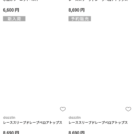
6,600 円
8,690 円
dazzlin
dazzlin
レーススリーブドレープベロアトップス
レーススリーブドレープベロアトップス
8,690 円
8,690 円