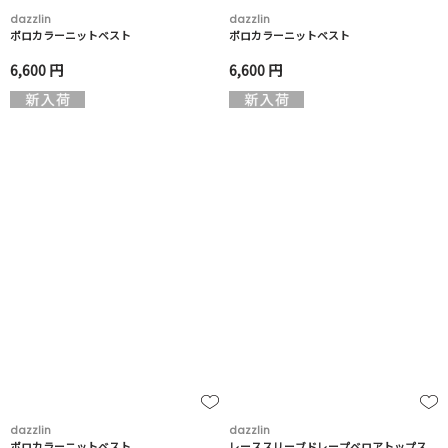
dazzlin
dazzlin
ポロカラーニットベスト
ポロカラーニットベスト
6,600 円
6,600 円
dazzlin
dazzlin
ポロカラーニットベスト
レーススリーブドレープベロアトップス