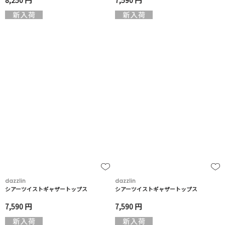
8,250 円
7,590 円
dazzlin
dazzlin
シアーツイストギャザートップス
シアーツイストギャザートップス
7,590 円
7,590 円