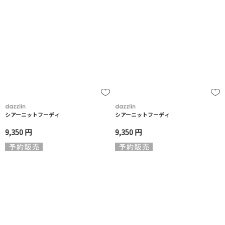
dazzlin
dazzlin
シアーニットフーディ
シアーニットフーディ
9,350 円
9,350 円