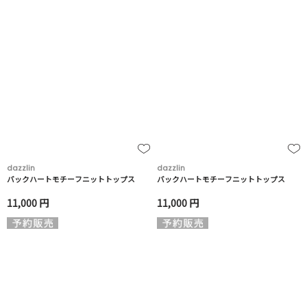
dazzlin
dazzlin
バックハートモチーフニットトップス
バックハートモチーフニットトップス
11,000 円
11,000 円