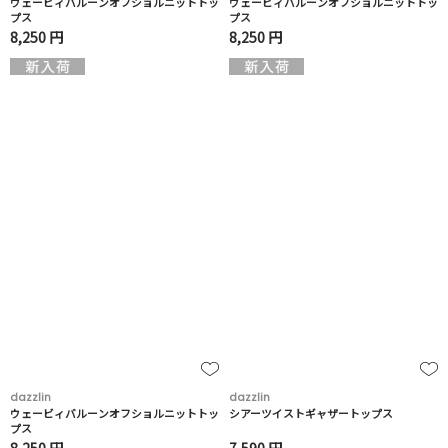
ウェービィバルーンオフショルニットトッ
ウェービィバルーンオフショルニットトッ
プス
プス
8,250 円
8,250 円
dazzlin
dazzlin
ウェービィバルーンオフショルニットトッ
シアーツイストギャザートップス
プス