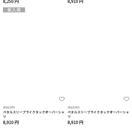
8,250 円
8,910 円
dazzlin
dazzlin
ペタルスリーブライクタックオーバーシャ
ペタルスリーブライクタックオーバーシャ
ツ
ツ
8,910 円
8,910 円