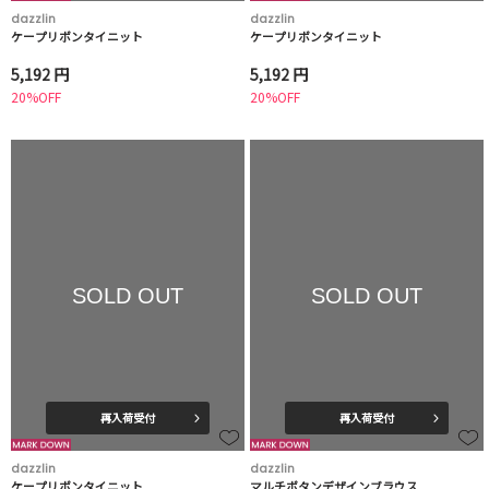
dazzlin
dazzlin
ケープリボンタイニット
ケープリボンタイニット
5,192 円
5,192 円
20%OFF
20%OFF
SOLD OUT
SOLD OUT
再入荷受付
再入荷受付
dazzlin
dazzlin
ケープリボンタイニット
マルチボタンデザインブラウス