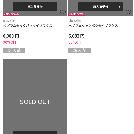
再入荷受付
再入荷受付
dazzlin
dazzlin
ペプラムタックボウタイブラウス
ペプラムタックボウタイブラウス
6,083 円
6,083 円
30%OFF
30%OFF
SOLD OUT