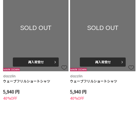
SOLD OUT
SOLD OUT
再入荷受付
再入荷受付
dazzlin
dazzlin
ウェーブフリルショートシャツ
ウェーブフリルショートシャツ
5,940 円
5,940 円
40%OFF
40%OFF