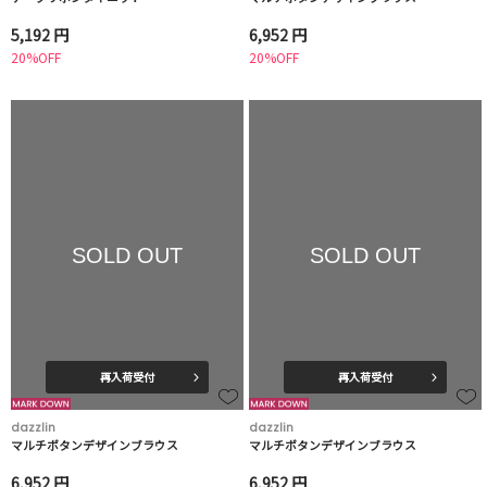
5,192 円
6,952 円
20%OFF
20%OFF
SOLD OUT
SOLD OUT
再入荷受付
再入荷受付
dazzlin
dazzlin
マルチボタンデザインブラウス
マルチボタンデザインブラウス
6,952 円
6,952 円