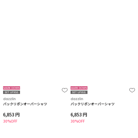
dazzlin
dazzlin
バックリボンオーバーシャツ
バックリボンオーバーシャツ
6,853 円
6,853 円
30%OFF
30%OFF