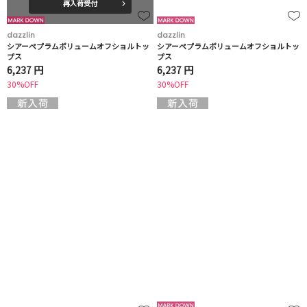
再入荷受付
dazzlin
dazzlin
シアーペプラムボリュームオフショルトッ
シアーペプラムボリュームオフショルトッ
プス
プス
6,237 円
6,237 円
30%OFF
30%OFF