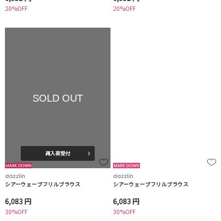
20%OFF
20%OFF
SOLD OUT
再入荷受付
dazzlin
dazzlin
シアーウェーブフリルブラウス
シアーウェーブフリルブラウス
6,083 円
6,083 円
30%OFF
30%OFF