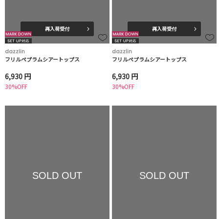
再入荷受付
再入荷受付
dazzlin
dazzlin
フリルペプラムシアートップス
フリルペプラムシアートップス
6,930 円
6,930 円
30%OFF
30%OFF
SOLD OUT
SOLD OUT