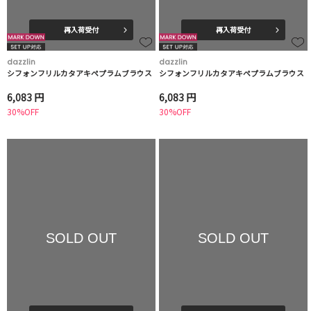
再入荷受付
再入荷受付
dazzlin
dazzlin
シフォンフリルカタアキペプラムブラウス
シフォンフリルカタアキペプラムブラウス
6,083 円
6,083 円
30%OFF
30%OFF
SOLD OUT
SOLD OUT