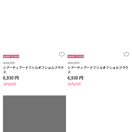
dazzlin
dazzlin
シアーティアードフリルオフショルブラウ
シアーティアードフリルオフショルブラウ
ス
ス
6,930 円
6,930 円
30%OFF
30%OFF