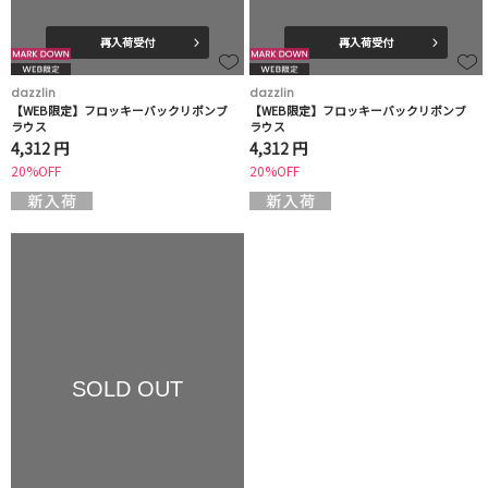
再入荷受付
再入荷受付
dazzlin
dazzlin
【WEB限定】フロッキーバックリボンブ
【WEB限定】フロッキーバックリボンブ
ラウス
ラウス
4,312 円
4,312 円
20%OFF
20%OFF
SOLD OUT