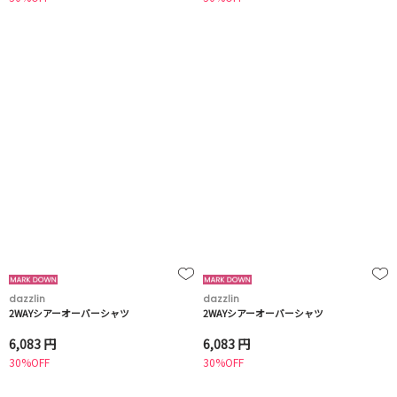
dazzlin
dazzlin
2WAYシアーオーバーシャツ
2WAYシアーオーバーシャツ
6,083 円
6,083 円
30%OFF
30%OFF