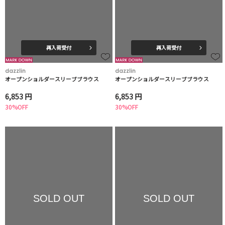
再入荷受付
再入荷受付
dazzlin
dazzlin
オープンショルダースリーブブラウス
オープンショルダースリーブブラウス
6,853 円
6,853 円
30%OFF
30%OFF
SOLD OUT
SOLD OUT