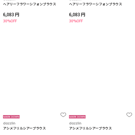
ヘアリーフラワーシフォンブラウス
ヘアリーフラワーシフォンブラウス
6,083 円
6,083 円
30%OFF
30%OFF
dazzlin
dazzlin
アシメフリルシアーブラウス
アシメフリルシアーブラウス