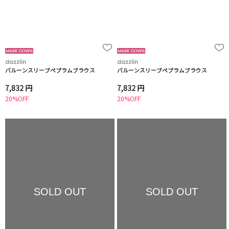
dazzlin
dazzlin
バルーンスリーブペプラムブラウス
バルーンスリーブペプラムブラウス
7,832 円
7,832 円
20%OFF
20%OFF
SOLD OUT
SOLD OUT