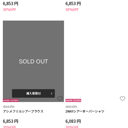
6,853 円
6,853 円
30%OFF
30%OFF
SOLD OUT
再入荷受付
dazzlin
dazzlin
アシメフリルシアーブラウス
2WAYシアーオーバーシャツ
6,853 円
6,083 円
30%OFF
30%OFF