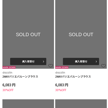
SOLD OUT
SOLD OUT
再入荷受付
再入荷受付
dazzlin
dazzlin
2WAYバリエバルーンブラウス
2WAYバリエバルーンブラウス
6,083 円
6,083 円
30%OFF
30%OFF