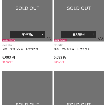
SOLD OUT
SOLD OUT
再入荷受付
再入荷受付
dazzlin
dazzlin
メニーフリルショートブラウス
メニーフリルショートブラウス
6,083 円
6,083 円
30%OFF
30%OFF
SOLD OUT
SOLD OUT