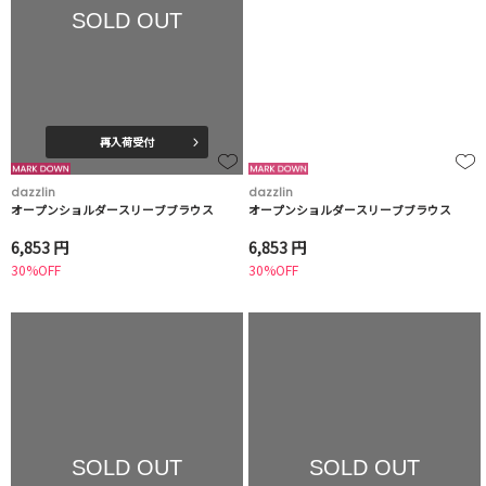
SOLD OUT
再入荷受付
dazzlin
dazzlin
オープンショルダースリーブブラウス
オープンショルダースリーブブラウス
6,853 円
6,853 円
30%OFF
30%OFF
SOLD OUT
SOLD OUT