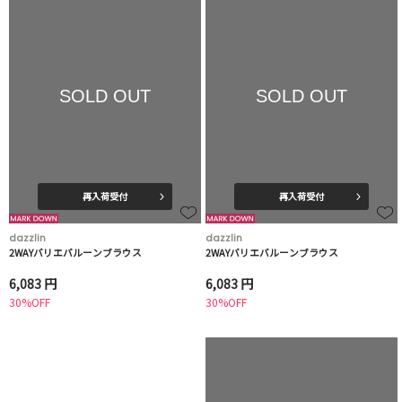
SOLD OUT
SOLD OUT
再入荷受付
再入荷受付
dazzlin
dazzlin
2WAYバリエバルーンブラウス
2WAYバリエバルーンブラウス
6,083 円
6,083 円
30%OFF
30%OFF