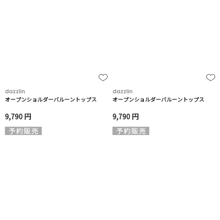
dazzlin
dazzlin
オープンショルダーバルーントップス
オープンショルダーバルーントップス
9,790 円
9,790 円