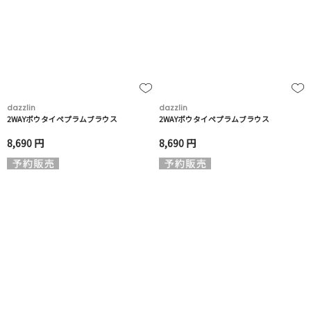
dazzlin
dazzlin
2WAYボウタイペプラムブラウス
2WAYボウタイペプラムブラウス
8,690 円
8,690 円