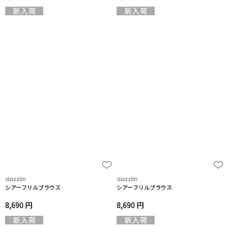
dazzlin
dazzlin
シアーフリルブラウス
シアーフリルブラウス
8,690 円
8,690 円