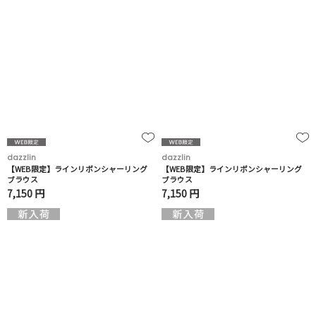
dazzlin
dazzlin
【WEB限定】ラインリボンシャーリング
【WEB限定】ラインリボンシャーリング
ブラウス
ブラウス
7,150 円
7,150 円