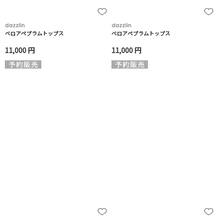
dazzlin
dazzlin
ベロアペプラムトップス
ベロアペプラムトップス
11,000 円
11,000 円