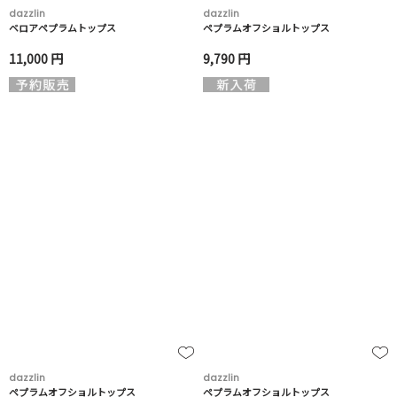
dazzlin
dazzlin
ベロアペプラムトップス
ペプラムオフショルトップス
11,000 円
9,790 円
dazzlin
dazzlin
ペプラムオフショルトップス
ペプラムオフショルトップス