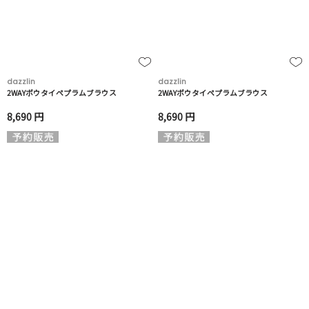
dazzlin
dazzlin
2WAYボウタイペプラムブラウス
2WAYボウタイペプラムブラウス
8,690 円
8,690 円