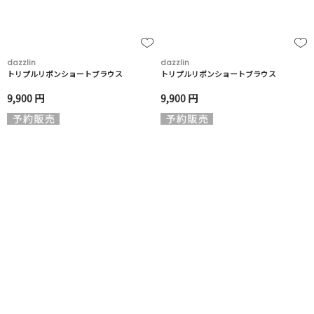
dazzlin
dazzlin
トリプルリボンショートブラウス
トリプルリボンショートブラウス
9,900 円
9,900 円