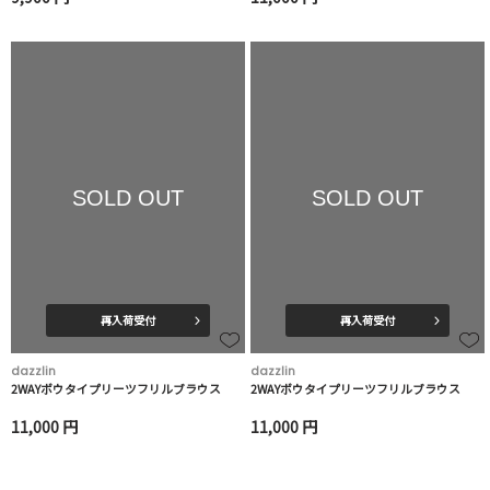
SOLD OUT
SOLD OUT
再入荷受付
再入荷受付
dazzlin
dazzlin
2WAYボウタイプリーツフリルブラウス
2WAYボウタイプリーツフリルブラウス
11,000 円
11,000 円