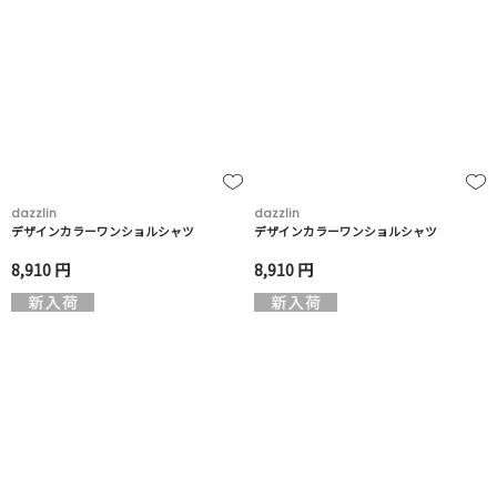
dazzlin
dazzlin
デザインカラーワンショルシャツ
デザインカラーワンショルシャツ
8,910 円
8,910 円