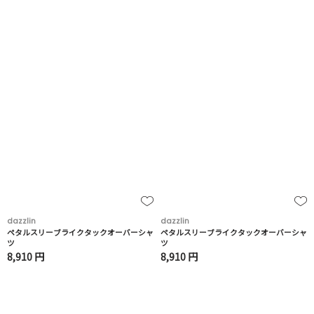
dazzlin
dazzlin
ペタルスリーブライクタックオーバーシャ
ペタルスリーブライクタックオーバーシャ
ツ
ツ
8,910 円
8,910 円