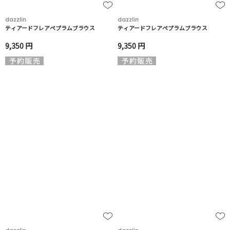
dazzlin
dazzlin
ティアードフレアペプラムブラウス
ティアードフレアペプラムブラウス
9,350 円
9,350 円