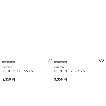
dazzlin
dazzlin
オーバーボリュームシャツ
オーバーボリュームシャツ
9,350 円
9,350 円