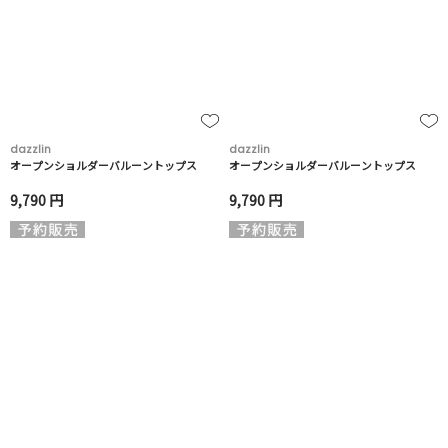
dazzlin
dazzlin
オープンショルダーバルーントップス
オープンショルダーバルーントップス
9,790 円
9,790 円