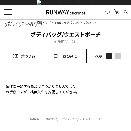
レディースファッション通販トップ
dazzlin(ダズリン)
バッグ
ボディバッグ/ウエストポーチ
ボディバッグ/ウエストポーチ
対象商品：
0件
表示
絞り込み
並び替え
条件に一致する商品は見つかりませんでした。
お手数ですが、検索条件を変更してください。
（検索条件：dazzlin/ボディバッグ/ウエストポーチ）