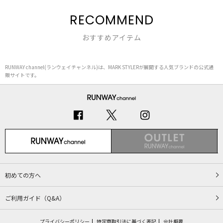
RECOMMEND
おすすめアイテム
RUNWAY channel(ランウェイチャンネル)は、MARK STYLERが展開する人気ブランドの公式通
販サイトです。
初めての方へ
ご利用ガイド（Q&A）
プライバシーポリシー
特定商取引法に基づく表記
会社概要