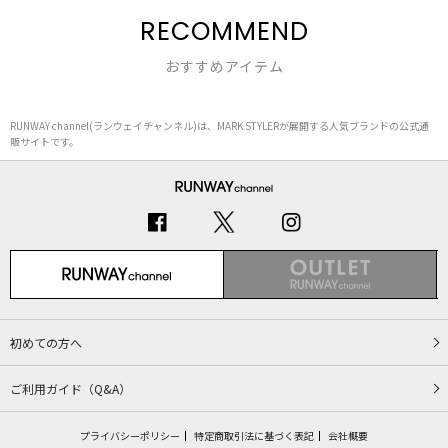
RECOMMEND
おすすめアイテム
RUNWAY channel(ランウェイチャンネル)は、MARK STYLERが展開する人気ブランドの公式通
販サイトです。
初めての方へ
ご利用ガイド（Q&A）
プライバシーポリシー
特定商取引法に基づく表記
会社概要