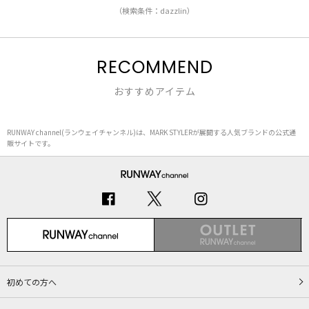
（検索条件：dazzlin）
RECOMMEND
おすすめアイテム
RUNWAY channel(ランウェイチャンネル)は、MARK STYLERが展開する人気ブランドの公式通
販サイトです。
初めての方へ