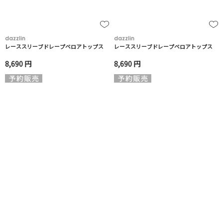
dazzlin
dazzlin
レーススリーブドレープベロアトップス
レーススリーブドレープベロアトップス
8,690 円
8,690 円