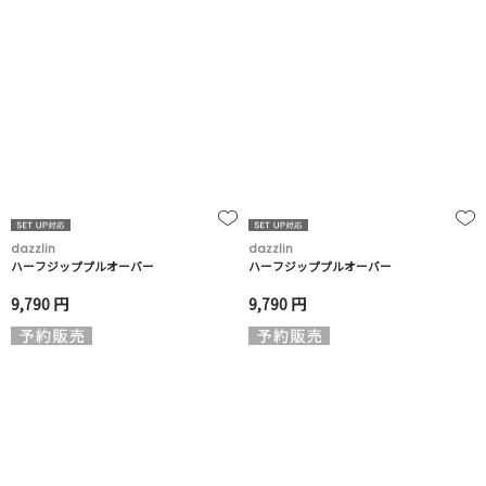
dazzlin
dazzlin
ハーフジッププルオーバー
ハーフジッププルオーバー
9,790 円
9,790 円