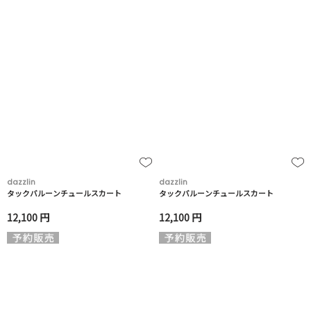
dazzlin
dazzlin
タックバルーンチュールスカート
タックバルーンチュールスカート
12,100 円
12,100 円