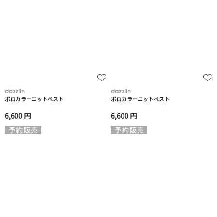
dazzlin
dazzlin
ポロカラーニットベスト
ポロカラーニットベスト
6,600 円
6,600 円