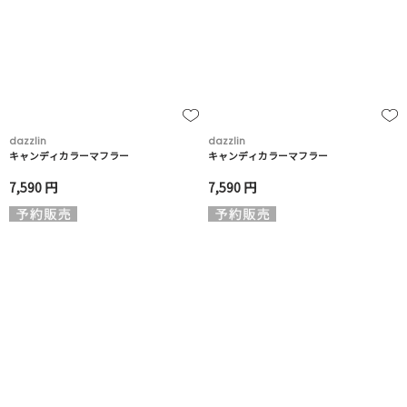
dazzlin
dazzlin
キャンディカラーマフラー
キャンディカラーマフラー
7,590 円
7,590 円