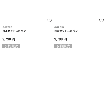
dazzlin
dazzlin
コルセットスカパン
コルセットスカパン
9,790 円
9,790 円