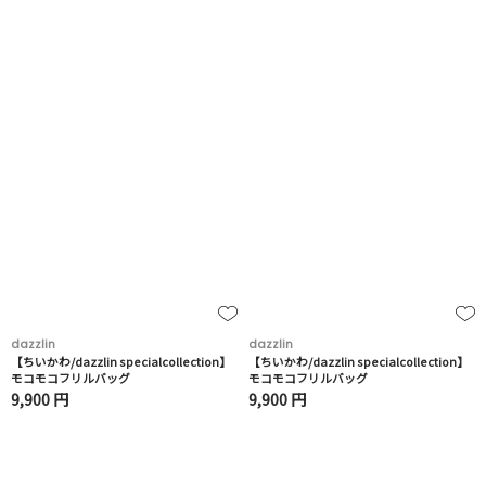
dazzlin
dazzlin
【ちいかわ/dazzlin specialcollection】
【ちいかわ/dazzlin specialcollection】
モコモコフリルバッグ
モコモコフリルバッグ
9,900 円
9,900 円