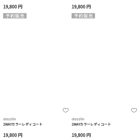
19,800 円
19,800 円
dazzlin
dazzlin
2WAYカラーレディコート
2WAYカラーレディコート
19,800 円
19,800 円