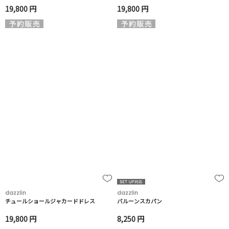
19,800 円
19,800 円
dazzlin
dazzlin
チュールショールジャカードドレス
バルーンスカパン
19,800 円
8,250 円