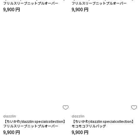
フリルスリーブニットプルオーバー
フリルスリーブニットプルオーバー
9,900 円
9,900 円
dazzlin
dazzlin
【ちいかわ/dazzlin specialcollection】
【ちいかわ/dazzlin specialcollection】
フリルスリーブニットプルオーバー
モコモコフリルバッグ
9,900 円
9,900 円