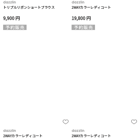
dazzlin
dazzlin
トリプルリボンショートブラウス
2WAYカラーレディコート
9,900 円
19,800 円
dazzlin
dazzlin
2WAYカラーレディコート
2WAYカラーレディコート