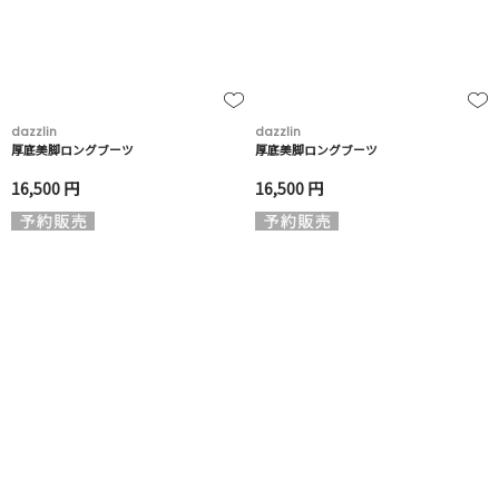
dazzlin
dazzlin
厚底美脚ロングブーツ
厚底美脚ロングブーツ
16,500 円
16,500 円