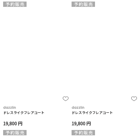
dazzlin
dazzlin
ドレスライクフレアコート
ドレスライクフレアコート
19,800 円
19,800 円