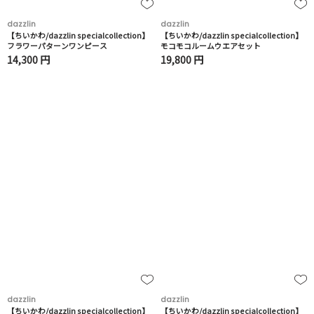
dazzlin
dazzlin
【ちいかわ/dazzlin specialcollection】
【ちいかわ/dazzlin specialcollection】
フラワーパターンワンピース
モコモコルームウエアセット
14,300 円
19,800 円
dazzlin
dazzlin
【ちいかわ/dazzlin specialcollection】
【ちいかわ/dazzlin specialcollection】