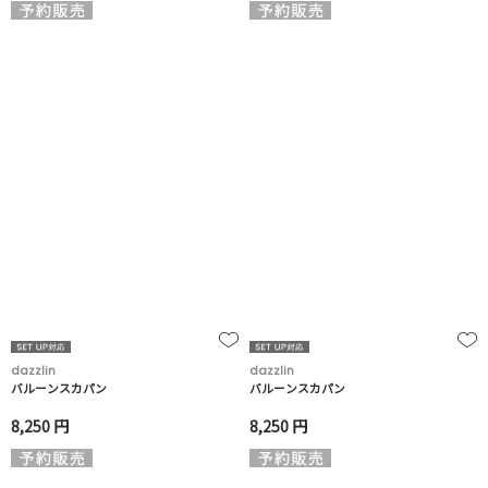
dazzlin
dazzlin
バルーンスカパン
バルーンスカパン
8,250 円
8,250 円