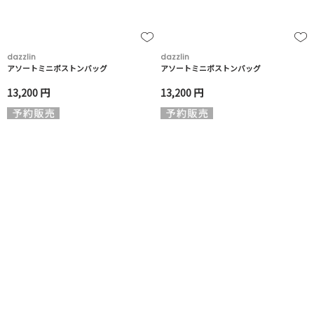
dazzlin
dazzlin
アソートミニボストンバッグ
アソートミニボストンバッグ
13,200 円
13,200 円