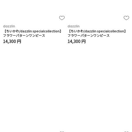
dazzlin
dazzlin
【ちいかわ/dazzlin specialcollection】
【ちいかわ/dazzlin specialcollection】
フラワーパターンワンピース
フラワーパターンワンピース
14,300 円
14,300 円