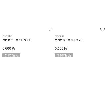
dazzlin
dazzlin
ポロカラーニットベスト
ポロカラーニットベスト
6,600 円
6,600 円