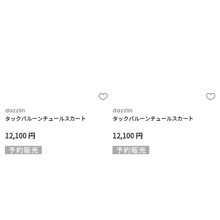
dazzlin
dazzlin
タックバルーンチュールスカート
タックバルーンチュールスカート
12,100 円
12,100 円