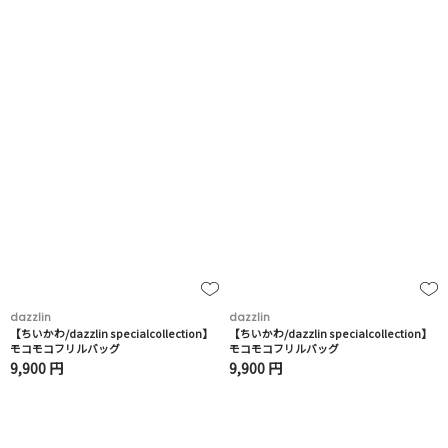
dazzlin
dazzlin
【ちいかわ/dazzlin specialcollection】
【ちいかわ/dazzlin specialcollection】
モコモコフリルバッグ
モコモコフリルバッグ
9,900 円
9,900 円