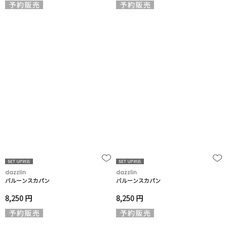
dazzlin
dazzlin
バルーンスカパン
バルーンスカパン
8,250 円
8,250 円