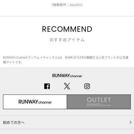
（検索条件：dazzlin）
RECOMMEND
おすすめアイテム
RUNWAY channel(ランウェイチャンネル)は、MARK STYLERが展開する人気ブランドの公式通
販サイトです。
初めての方へ