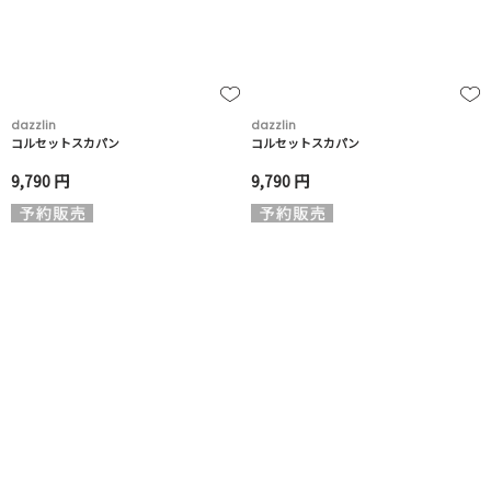
dazzlin
dazzlin
コルセットスカパン
コルセットスカパン
9,790 円
9,790 円