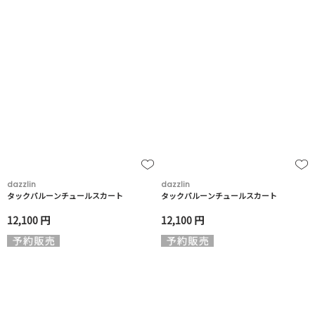
dazzlin
dazzlin
タックバルーンチュールスカート
タックバルーンチュールスカート
12,100 円
12,100 円