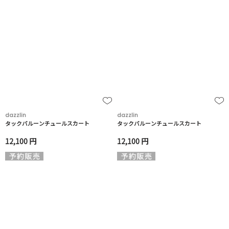
dazzlin
dazzlin
タックバルーンチュールスカート
タックバルーンチュールスカート
12,100 円
12,100 円