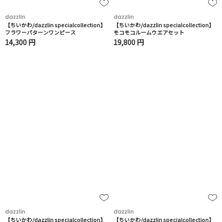
dazzlin
dazzlin
【ちいかわ/dazzlin specialcollection】
【ちいかわ/dazzlin specialcollection】
フラワーパターンワンピース
モコモコルームウエアセット
14,300 円
19,800 円
dazzlin
dazzlin
【ちいかわ/dazzlin specialcollection】
【ちいかわ/dazzlin specialcollection】