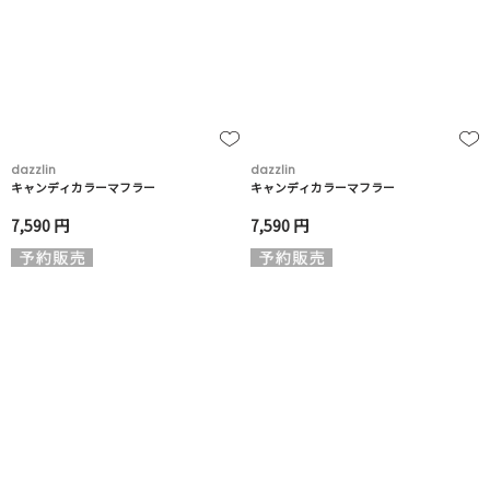
dazzlin
dazzlin
キャンディカラーマフラー
キャンディカラーマフラー
7,590 円
7,590 円