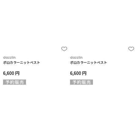
dazzlin
dazzlin
ポロカラーニットベスト
ポロカラーニットベスト
6,600 円
6,600 円