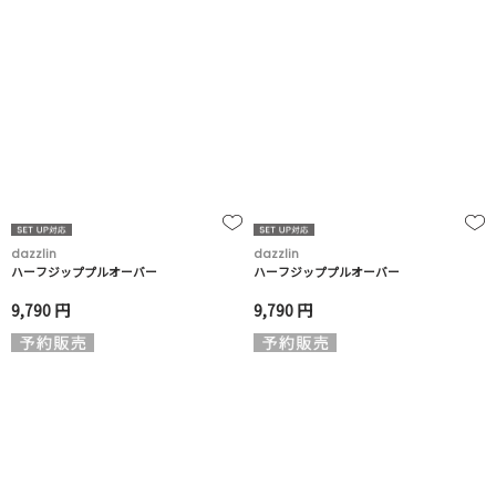
dazzlin
dazzlin
ハーフジッププルオーバー
ハーフジッププルオーバー
9,790 円
9,790 円