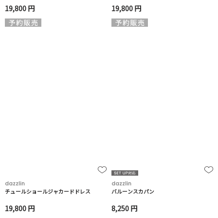
19,800 円
19,800 円
dazzlin
dazzlin
チュールショールジャカードドレス
バルーンスカパン
19,800 円
8,250 円