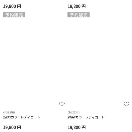
19,800 円
19,800 円
dazzlin
dazzlin
2WAYカラーレディコート
2WAYカラーレディコート
19,800 円
19,800 円