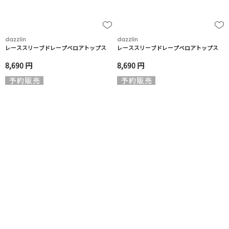
dazzlin
dazzlin
レーススリーブドレープベロアトップス
レーススリーブドレープベロアトップス
8,690 円
8,690 円