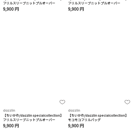
フリルスリーブニットプルオーバー
フリルスリーブニットプルオーバー
9,900 円
9,900 円
dazzlin
dazzlin
【ちいかわ/dazzlin specialcollection】
【ちいかわ/dazzlin specialcollection】
フリルスリーブニットプルオーバー
モコモコフリルバッグ
9,900 円
9,900 円