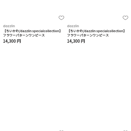
dazzlin
dazzlin
【ちいかわ/dazzlin specialcollection】
【ちいかわ/dazzlin specialcollection】
フラワーパターンワンピース
フラワーパターンワンピース
14,300 円
14,300 円