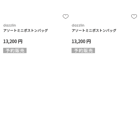
dazzlin
dazzlin
アソートミニボストンバッグ
アソートミニボストンバッグ
13,200 円
13,200 円