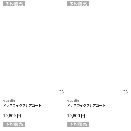
dazzlin
dazzlin
ドレスライクフレアコート
ドレスライクフレアコート
19,800 円
19,800 円