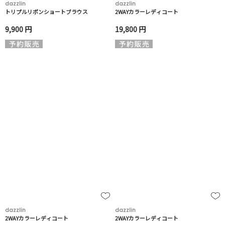
dazzlin
dazzlin
トリプルリボンショートブラウス
2WAYカラーレディコート
9,900 円
19,800 円
dazzlin
dazzlin
2WAYカラーレディコート
2WAYカラーレディコート