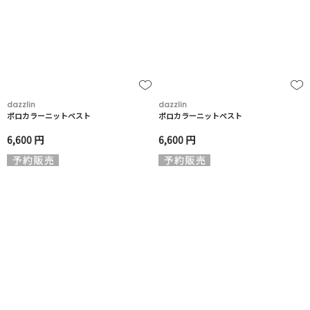
dazzlin
dazzlin
ポロカラーニットベスト
ポロカラーニットベスト
6,600 円
6,600 円