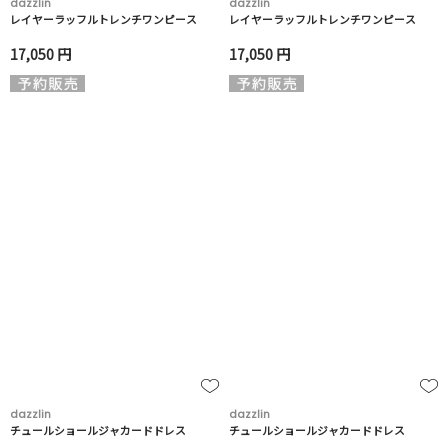
dazzlin
dazzlin
レイヤーラッフルトレンチワンピース
レイヤーラッフルトレンチワンピース
17,050 円
17,050 円
dazzlin
dazzlin
チュールショールジャカードドレス
チュールショールジャカードドレス