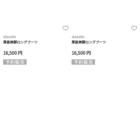
dazzlin
dazzlin
厚底美脚ロングブーツ
厚底美脚ロングブーツ
16,500 円
16,500 円