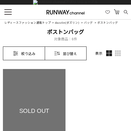
レディースファッション通販トップ
dazzlin(ダズリン)
バッグ
ボストンバッグ
ボストンバッグ
対象商品：
6件
表示
絞り込み
並び替え
SOLD OUT