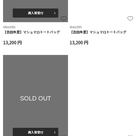
再入荷受付
dazzlin
dazzlin
【吉田朱里】マシュマロトートバッグ
【吉田朱里】マシュマロトートバッグ
13,200 円
13,200 円
SOLD OUT
再入荷受付