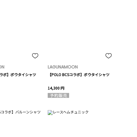
ON
LAGUNAMOON
Sコラボ】ボウタイシャツ
【POLO BCSコラボ】ボウタイシャツ
14,300 円