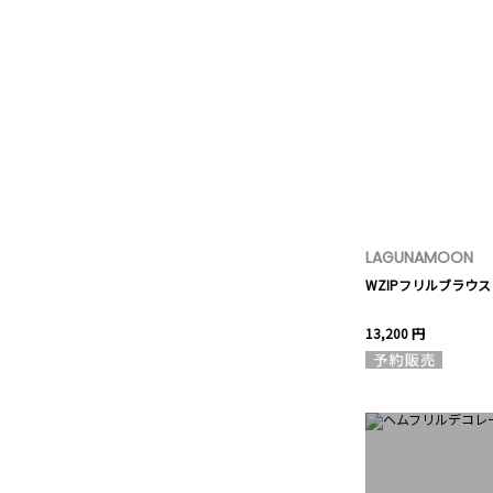
LAGUNAMOON
WZIPフリルブラウス
13,200 円