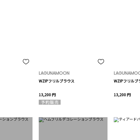
LAGUNAMOON
LAGUNAMO
WZIPフリルブラウス
WZIPフリルブ
13,200 円
13,200 円