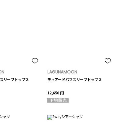
ON
LAGUNAMOON
スリーブトップス
ティアードパフスリーブトップス
12,650 円