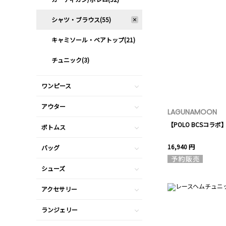
シャツ・ブラウス(55)
キャミソール・ベアトップ(21)
チュニック(3)
ワンピース
アウター
LAGUNAMOON
【POLO BCSコラ
ボトムス
16,940 円
バッグ
シューズ
アクセサリー
ランジェリー