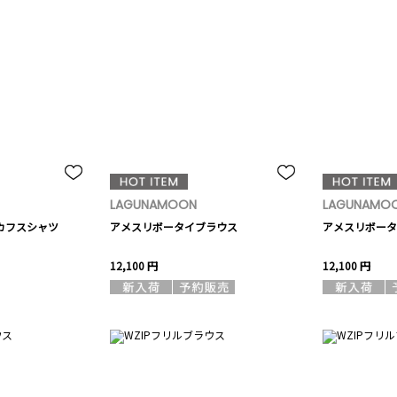
LAGUNAMOON
LAGUNAMO
カフスシャツ
アメスリボータイブラウス
アメスリボータ
12,100 円
12,100 円