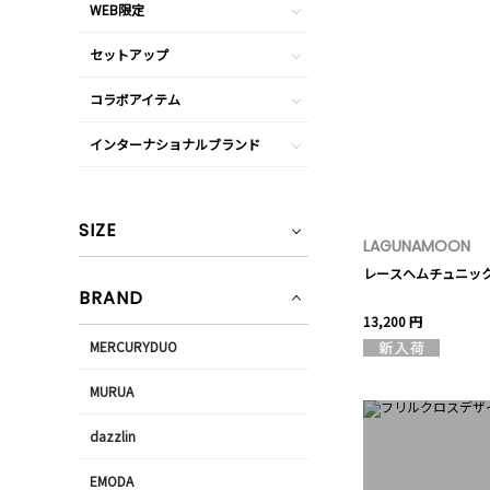
WEB限定
セットアップ
コラボアイテム
インターナショナルブランド
SIZE
LAGUNAMOON
レースヘムチュニッ
BRAND
13,200 円
MERCURYDUO
MURUA
dazzlin
EMODA