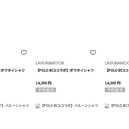
LAGUNAMOON
LAGUNAMO
ボ】ボウタイシャツ
【POLO BCSコラボ】ボウタイシャツ
【POLO BC
14,300 円
14,300 円