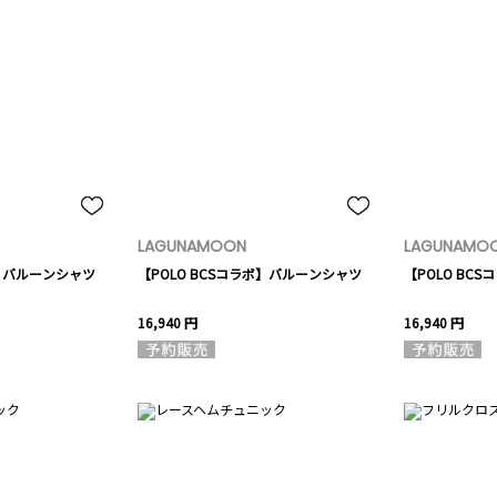
LAGUNAMOON
LAGUNAMO
ボ】バルーンシャツ
【POLO BCSコラボ】バルーンシャツ
【POLO BC
16,940 円
16,940 円