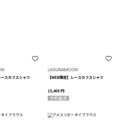
ON
LAGUNAMOON
レースカフスシャツ
【WEB限定】レースカフスシャツ
15,400 円