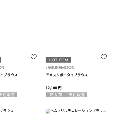
ON
LAGUNAMOON
イブラウス
アメスリボータイブラウス
12,100 円