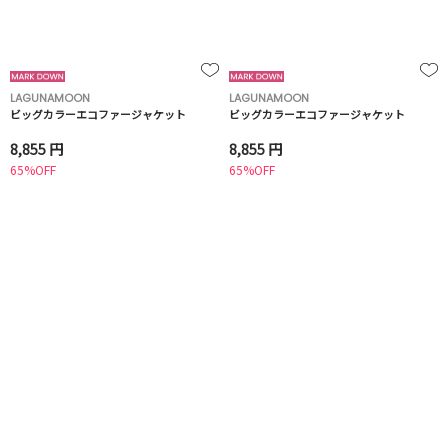
LAGUNAMOON
LAGUNAMOON
ビッグカラーエコファージャケット
ビッグカラーエコファージャケット
8,855 円
8,855 円
65%OFF
65%OFF