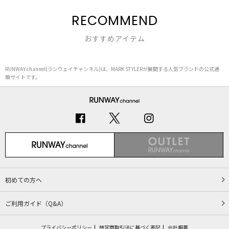
RECOMMEND
おすすめアイテム
RUNWAY channel(ランウェイチャンネル)は、MARK STYLERが展開する人気ブランドの公式通
販サイトです。
初めての方へ
ご利用ガイド（Q&A）
プライバシーポリシー
特定商取引法に基づく表記
会社概要