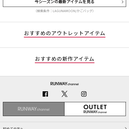
今シーズンの最新アイテムを見る
（検索条件：LAGUNAMOON/かごバッグ）
おすすめのアウトレットアイテム
おすすめの新作アイテム
初めての方へ