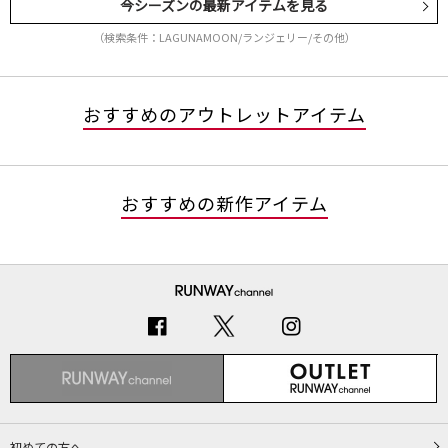
今シーズンの最新アイテムを見る
（検索条件：LAGUNAMOON/ランジェリー/その他）
おすすめのアウトレットアイテム
おすすめの新作アイテム
初めての方へ