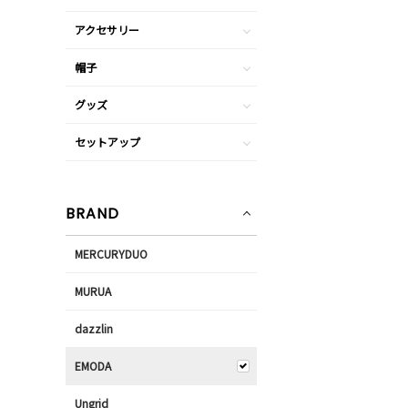
アクセサリー
帽子
グッズ
セットアップ
BRAND
MERCURYDUO
MURUA
dazzlin
EMODA
Ungrid