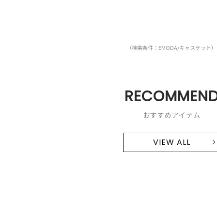
（検索条件：EMODA/キャスケット）
RECOMMEN
おすすめアイテム
VIEW ALL