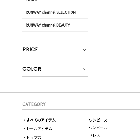
RUNWAY channel SELECTION
RUNWAY channel BEAUTY
PRICE
COLOR
CATEGORY
すべてのアイテム
ワンピース
ワンピース
セールアイテム
ドレス
トップス