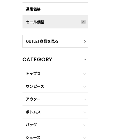
通常価格
セール価格
OUTLET商品を見る
CATEGORY
トップス
ワンピース
アウター
ボトムス
バッグ
シューズ