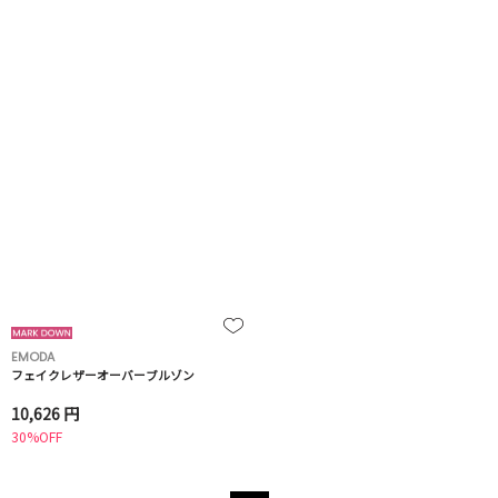
EMODA
フェイクレザーオーバーブルゾン
10,626 円
30%OFF