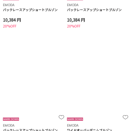
EMODA
EMODA
バックレースアップショートブルゾン
バックレースアップショートブルゾン
10,384 円
10,384 円
20%OFF
20%OFF
EMODA
EMODA
バックレースアップショートブルゾン
ワイドオーバーデニムブルゾン