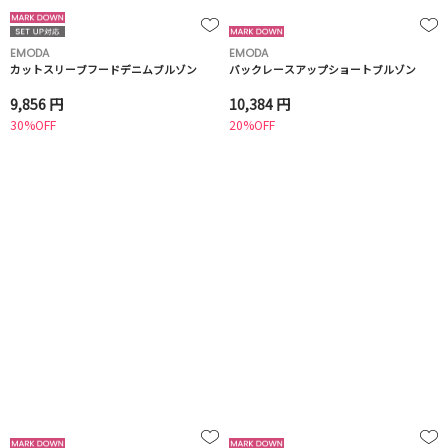
EMODA
EMODA
カットスリーブフードデニムブルゾン
バックレースアップショートブルゾン
9,856 円
10,384 円
30%OFF
20%OFF