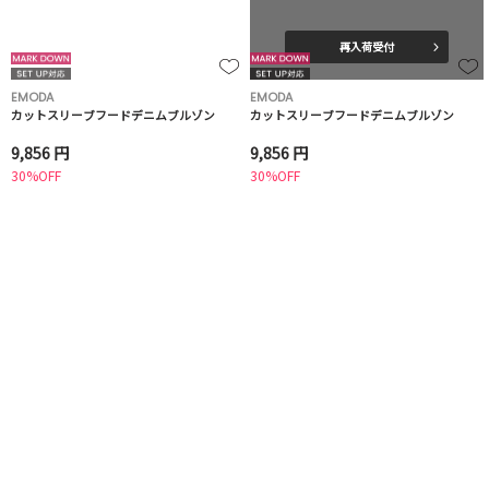
再入荷受付
EMODA
EMODA
カットスリーブフードデニムブルゾン
カットスリーブフードデニムブルゾン
9,856 円
9,856 円
30%OFF
30%OFF