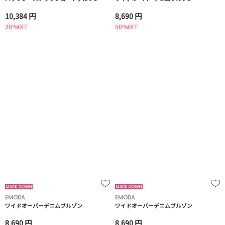
10,384 円
8,690 円
20%OFF
50%OFF
EMODA
EMODA
ワイドオーバーデニムブルゾン
ワイドオーバーデニムブルゾン
8,690 円
8,690 円