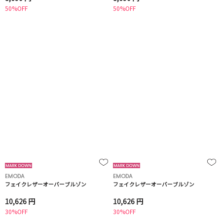
50%OFF
50%OFF
EMODA
EMODA
フェイクレザーオーバーブルゾン
フェイクレザーオーバーブルゾン
10,626 円
10,626 円
30%OFF
30%OFF