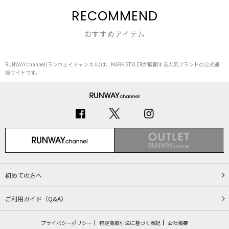
RECOMMEND
おすすめアイテム
RUNWAY channel(ランウェイチャンネル)は、MARK STYLERが展開する人気ブランドの公式通
販サイトです。
初めての方へ
ご利用ガイド（Q&A）
プライバシーポリシー
特定商取引法に基づく表記
会社概要