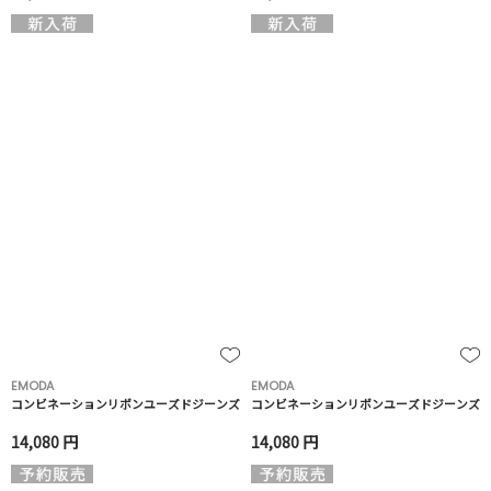
EMODA
EMODA
コンビネーションリボンユーズドジーンズ
コンビネーションリボンユーズドジーンズ
14,080 円
14,080 円