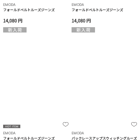
EMODA
EMODA
フォールドベルトルーズジーンズ
フォールドベルトルーズジーンズ
14,080 円
14,080 円
EMODA
EMODA
フォールドベルトルーズジーンズ
バックレースアップスウィッチングルーズ