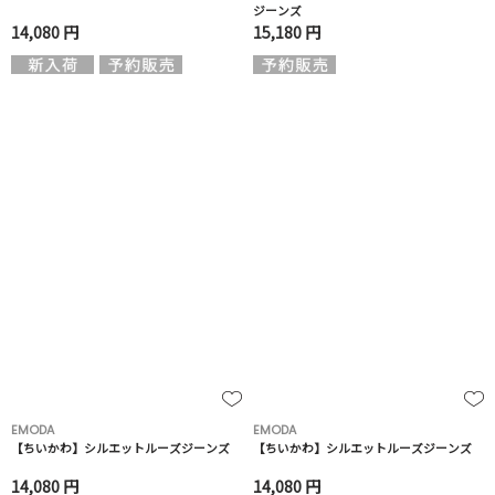
ジーンズ
14,080 円
15,180 円
EMODA
EMODA
【ちいかわ】シルエットルーズジーンズ
【ちいかわ】シルエットルーズジーンズ
14,080 円
14,080 円