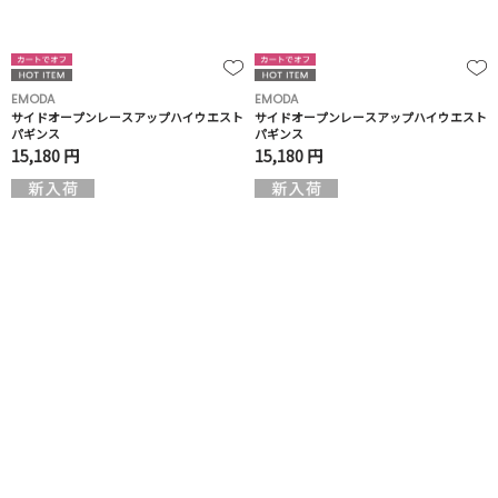
EMODA
EMODA
サイドオープンレースアップハイウエスト
サイドオープンレースアップハイウエスト
パギンス
パギンス
15,180 円
15,180 円