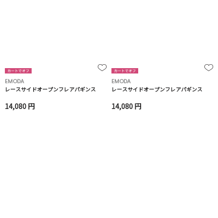
EMODA
EMODA
レースサイドオープンフレアパギンス
レースサイドオープンフレアパギンス
14,080 円
14,080 円