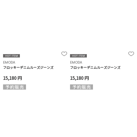
EMODA
EMODA
フロッキーデニムルーズジーンズ
フロッキーデニムルーズジーンズ
15,180 円
15,180 円