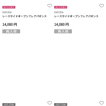
EMODA
EMODA
レースサイドオープンフレアパギンス
レースサイドオープンフレアパギンス
14,080 円
14,080 円