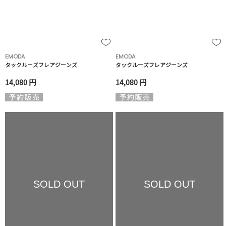
EMODA
EMODA
タックルーズフレアジーンズ
タックルーズフレアジーンズ
14,080 円
14,080 円
SOLD OUT
SOLD OUT