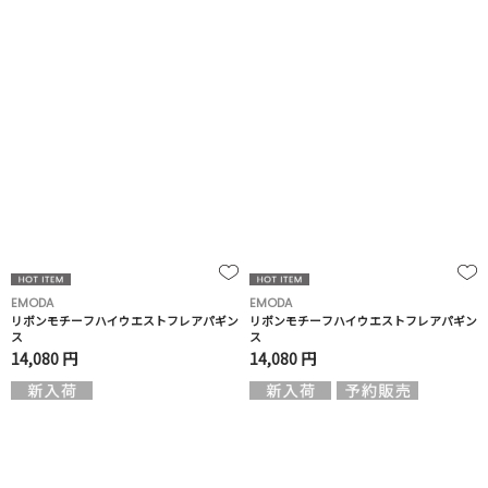
EMODA
EMODA
リボンモチーフハイウエストフレアパギン
リボンモチーフハイウエストフレアパギン
ス
ス
14,080 円
14,080 円