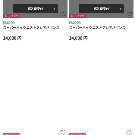
再入荷受付
再入荷受付
EMODA
EMODA
スーパーハイウエストフレアパギンス
スーパーハイウエストフレアパギンス
14,080 円
14,080 円