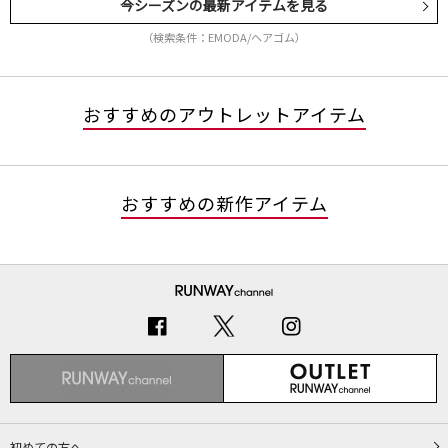
今シーズンの最新アイテムを見る
（検索条件：EMODA/ヘアゴム）
おすすめのアウトレットアイテム
おすすめの新作アイテム
初めての方へ