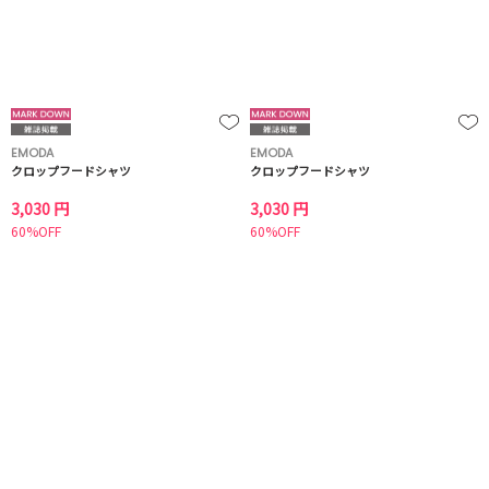
EMODA
EMODA
クロップフードシャツ
クロップフードシャツ
3,030 円
3,030 円
60%OFF
60%OFF