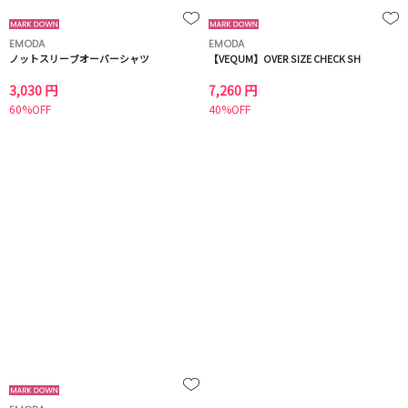
EMODA
EMODA
ノットスリーブオーバーシャツ
【VEQUM】OVER SIZE CHECK SH
3,030 円
7,260 円
60%OFF
40%OFF