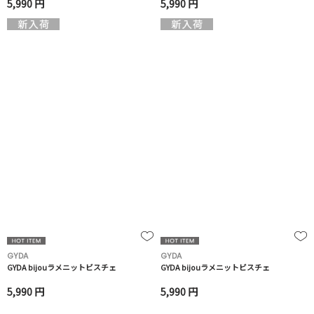
5,990 円
5,990 円
GYDA
GYDA
GYDA bijouラメニットビスチェ
GYDA bijouラメニットビスチェ
5,990 円
5,990 円