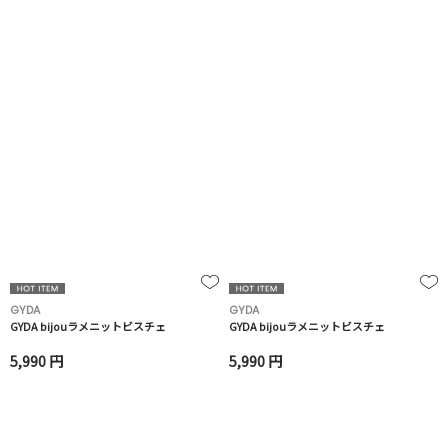
GYDA
GYDA
GYDA bijouラメニットビスチェ
GYDA bijouラメニットビスチェ
5,990 円
5,990 円