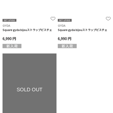
GYDA
GYDA
Square gyda bijouストラップビスチェ
Square gyda bijouストラップビスチェ
6,990 円
6,990 円
SOLD OUT