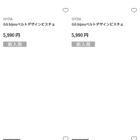
GYDA
GYDA
GG bijouベルトデザインビスチェ
GG bijouベルトデザインビスチェ
5,990 円
5,990 円