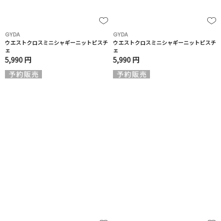
GYDA
GYDA
ウエストクロスミニシャギーニットビスチ
ウエストクロスミニシャギーニットビスチ
ェ
ェ
5,990 円
5,990 円