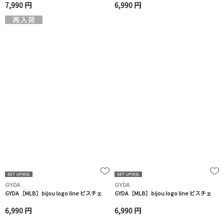
7,990 円
6,990 円
GYDA
GYDA
GYDA［MLB］bijou logo line ビスチェ
GYDA［MLB］bijou logo line ビスチェ
6,990 円
6,990 円