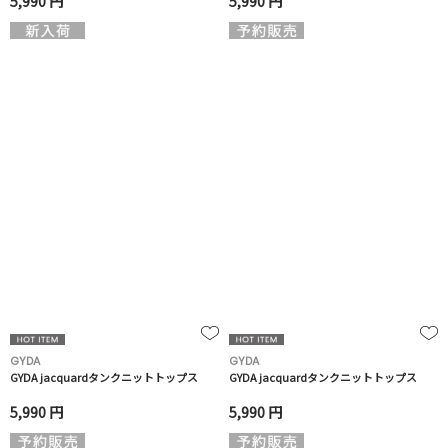
5,990 円
5,990 円
GYDA
GYDA
GYDA jacquardタンクニットトップス
GYDA jacquardタンクニットトップス
5,990 円
5,990 円