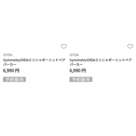
GYDA
GYDA
SymmetryGYDAミニシャギーニットベア
SymmetryGYDAミニシャギーニットベア
パーカー
パーカー
6,990 円
6,990 円