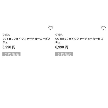
GYDA
GYDA
GG bijouフェイクファーチョーカービス
GG bijouフェイクファーチョーカービス
チェ
チェ
6,990 円
6,990 円