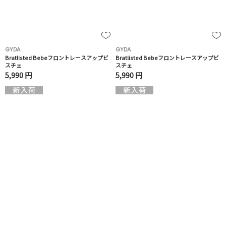
GYDA
GYDA
Bratlisted Bebeフロントレースアップビ
Bratlisted Bebeフロントレースアップビ
スチェ
スチェ
5,990 円
5,990 円