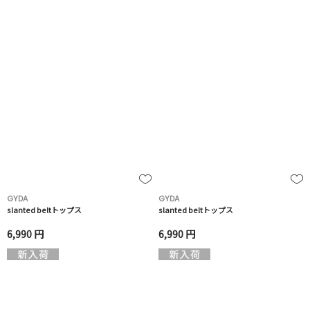
GYDA
GYDA
slanted beltトップス
slanted beltトップス
6,990 円
6,990 円