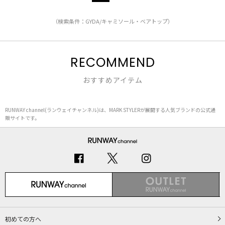
（検索条件：GYDA/キャミソール・ベアトップ）
RECOMMEND
おすすめアイテム
RUNWAY channel(ランウェイチャンネル)は、MARK STYLERが展開する人気ブランドの公式通
販サイトです。
初めての方へ