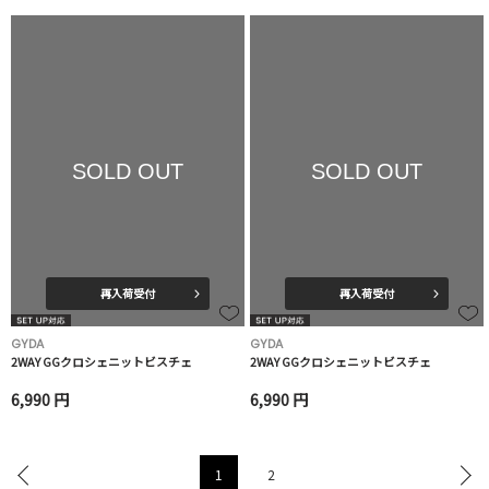
SOLD OUT
SOLD OUT
再入荷受付
再入荷受付
GYDA
GYDA
2WAY GGクロシェニットビスチェ
2WAY GGクロシェニットビスチェ
6,990 円
6,990 円
1
2