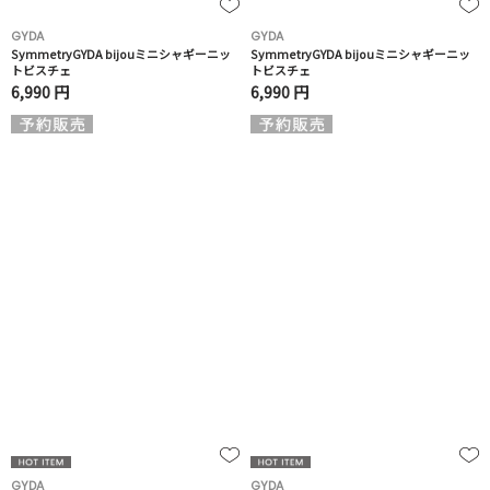
GYDA
GYDA
SymmetryGYDA bijouミニシャギーニッ
SymmetryGYDA bijouミニシャギーニッ
トビスチェ
トビスチェ
6,990 円
6,990 円
GYDA
GYDA