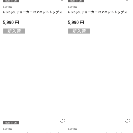
GYDA
GYDA
GG bijouチョーカーベアニットトップス
GG bijouチョーカーベアニットトップス
5,990 円
5,990 円
GYDA
GYDA