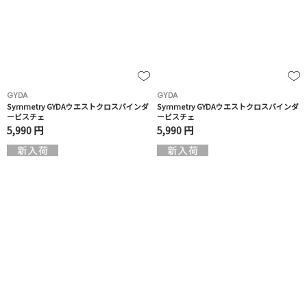
GYDA
GYDA
Symmetry GYDAウエストクロスバインダ
Symmetry GYDAウエストクロスバインダ
ービスチェ
ービスチェ
5,990 円
5,990 円