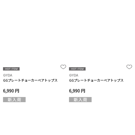
GYDA
GYDA
GGプレートチョーカーベアトップス
GGプレートチョーカーベアトップス
6,990 円
6,990 円