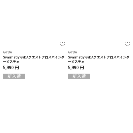
GYDA
GYDA
Symmetry GYDAウエストクロスバインダ
Symmetry GYDAウエストクロスバインダ
ービスチェ
ービスチェ
5,990 円
5,990 円