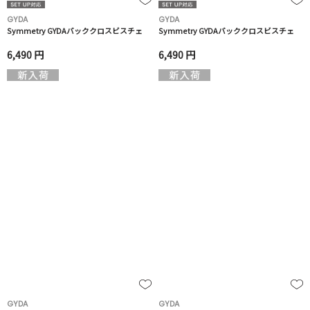
GYDA
GYDA
Symmetry GYDAバッククロスビスチェ
Symmetry GYDAバッククロスビスチェ
6,490 円
6,490 円
GYDA
GYDA