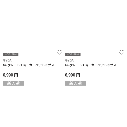
GYDA
GYDA
GGプレートチョーカーベアトップス
GGプレートチョーカーベアトップス
6,990 円
6,990 円