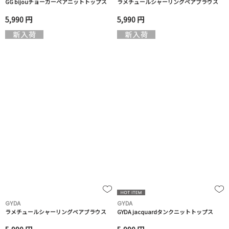
GG bijouチョーカーベアニットトップス
ラメチュールシャーリングベアブラウス
5,990 円
5,990 円
GYDA
GYDA
ラメチュールシャーリングベアブラウス
GYDA jacquardタンクニットトップス