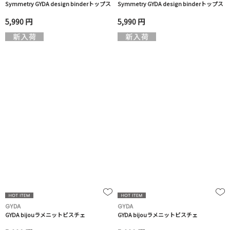
Symmetry GYDA design binderトップス
Symmetry GYDA design binderトップス
5,990 円
5,990 円
GYDA
GYDA
GYDA bijouラメニットビスチェ
GYDA bijouラメニットビスチェ