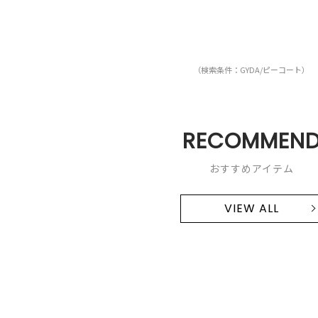
（検索条件：GYDA/ピーコート）
RECOMMEN
おすすめアイテム
VIEW ALL