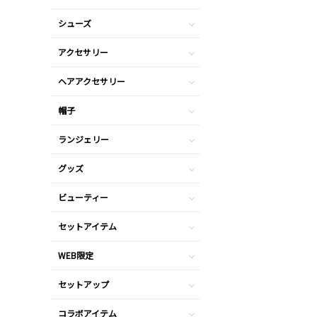
シューズ
アクセサリー
ヘアアクセサリー
帽子
ランジェリー
グッズ
ビューティー
セットアイテム
WEB限定
セットアップ
コラボアイテム