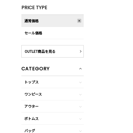
PRICE TYPE
通常価格
セール価格
OUTLET商品を見る
CATEGORY
トップス
ワンピース
アウター
ボトムス
バッグ