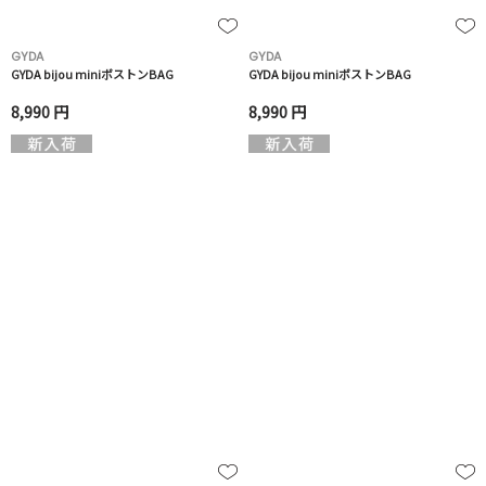
GYDA
GYDA
GYDA bijou miniボストンBAG
GYDA bijou miniボストンBAG
8,990 円
8,990 円