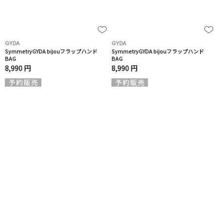
GYDA
GYDA
SymmetryGYDA bijouフラップハンド
SymmetryGYDA bijouフラップハンド
BAG
BAG
8,990 円
8,990 円