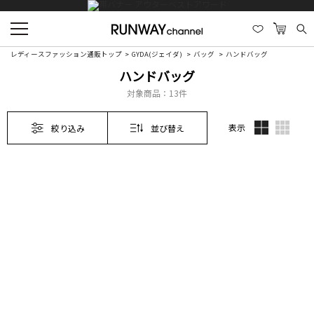
レディースファッション通販トップ
GYDA(ジェイダ)
バッグ
ハンドバッグ
ハンドバッグ
対象商品：
13件
表示
絞り込み
並び替え