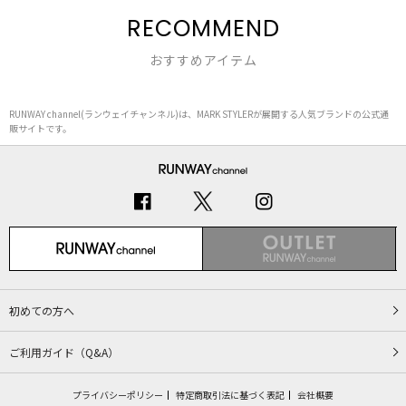
RECOMMEND
おすすめアイテム
RUNWAY channel(ランウェイチャンネル)は、MARK STYLERが展開する人気ブランドの公式通
販サイトです。
初めての方へ
ご利用ガイド（Q&A）
プライバシーポリシー
特定商取引法に基づく表記
会社概要