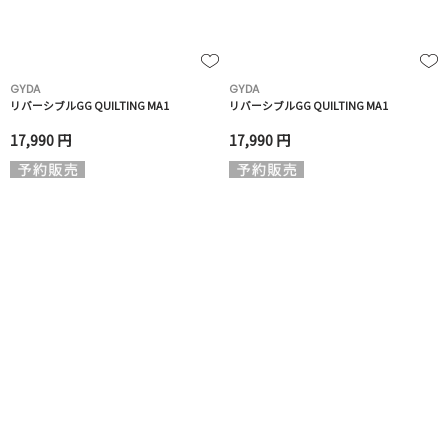
GYDA
GYDA
リバーシブルGG QUILTING MA1
リバーシブルGG QUILTING MA1
17,990 円
17,990 円