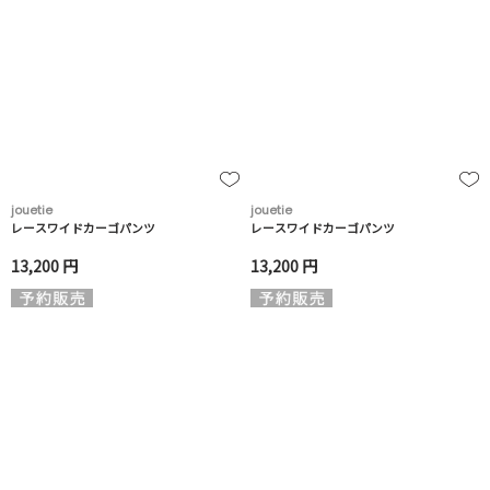
jouetie
jouetie
レースワイドカーゴパンツ
レースワイドカーゴパンツ
13,200 円
13,200 円