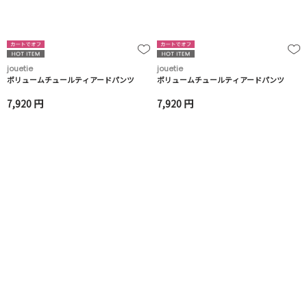
jouetie
jouetie
ボリュームチュールティアードパンツ
ボリュームチュールティアードパンツ
7,920 円
7,920 円