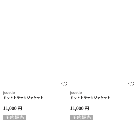
jouetie
jouetie
ドットトラックジャケット
ドットトラックジャケット
11,000 円
11,000 円