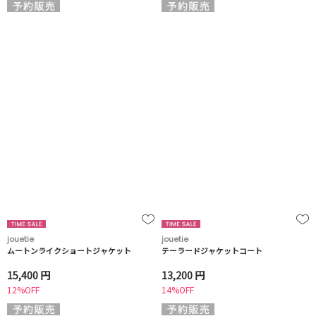
jouetie
jouetie
ムートンライクショートジャケット
テーラードジャケットコート
15,400 円
13,200 円
12%OFF
14%OFF