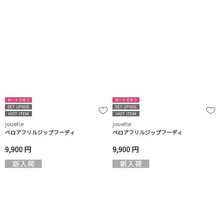
jouetie
jouetie
ベロアフリルジップフーディ
ベロアフリルジップフーディ
9,900 円
9,900 円