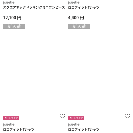
jouetie
jouetie
スクエアネックドッキングミニワンピース
ロゴフィットTシャツ
12,100 円
4,400 円
jouetie
jouetie
ロゴフィットTシャツ
ロゴフィットTシャツ