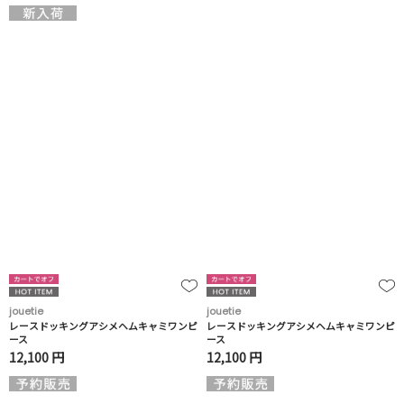
jouetie
jouetie
レースドッキングアシメヘムキャミワンピ
レースドッキングアシメヘムキャミワンピ
ース
ース
12,100 円
12,100 円