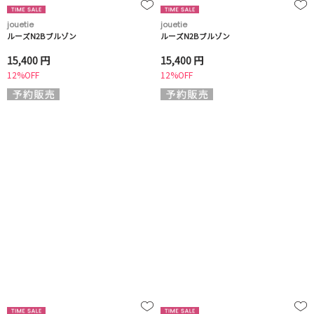
jouetie
jouetie
ルーズN2Bブルゾン
ルーズN2Bブルゾン
15,400 円
15,400 円
12%OFF
12%OFF