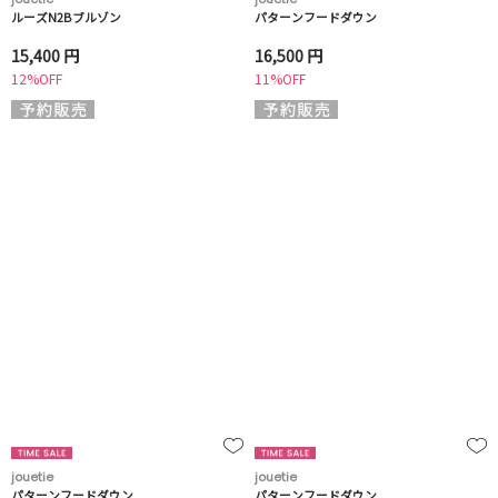
ルーズN2Bブルゾン
パターンフードダウン
15,400 円
16,500 円
12%OFF
11%OFF
jouetie
jouetie
パターンフードダウン
パターンフードダウン