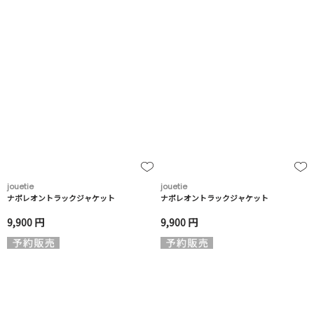
jouetie
jouetie
ナポレオントラックジャケット
ナポレオントラックジャケット
9,900 円
9,900 円