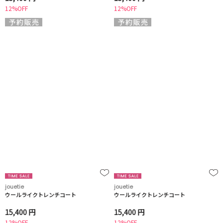
12%OFF
12%OFF
jouetie
jouetie
ウールライクトレンチコート
ウールライクトレンチコート
15,400 円
15,400 円
12%OFF
12%OFF