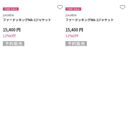
jouetie
jouetie
ファードッキングMA-1ジャケット
ファードッキングMA-1ジャケット
15,400 円
15,400 円
12%OFF
12%OFF