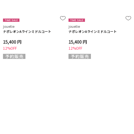
jouetie
jouetie
ナポレオンAラインミドルコート
ナポレオンAラインミドルコート
15,400 円
15,400 円
12%OFF
12%OFF