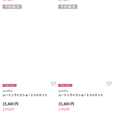
jouetie
jouetie
ムートンライクショートジャケット
ムートンライクショートジャケット
15,400 円
15,400 円
12%OFF
12%OFF