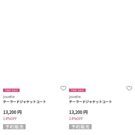
jouetie
jouetie
テーラードジャケットコート
テーラードジャケットコート
13,200 円
13,200 円
14%OFF
14%OFF