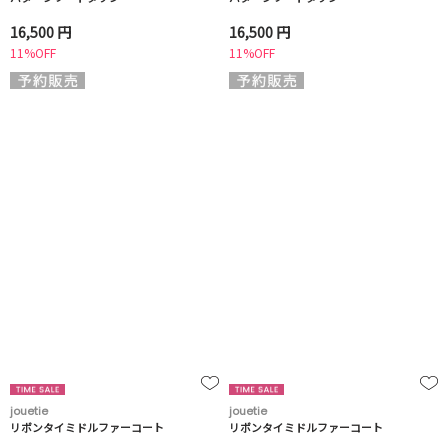
16,500 円
16,500 円
11%OFF
11%OFF
jouetie
jouetie
リボンタイミドルファーコート
リボンタイミドルファーコート