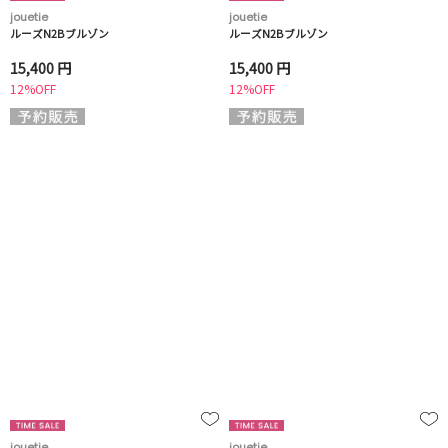
jouetie
jouetie
ルーズN2Bブルゾン
ルーズN2Bブルゾン
15,400 円
15,400 円
12%OFF
12%OFF
jouetie
jouetie