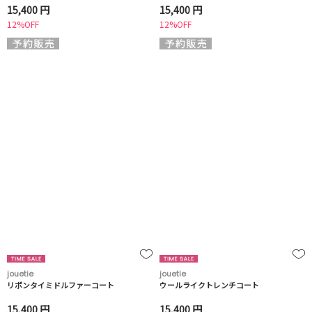
15,400 円
15,400 円
12%OFF
12%OFF
jouetie
jouetie
リボンタイミドルファーコート
ウールライクトレンチコート
15,400 円
15,400 円