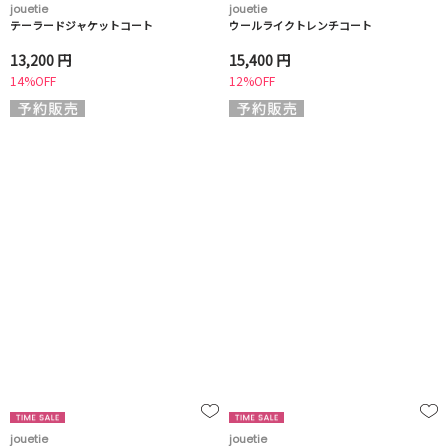
jouetie
jouetie
テーラードジャケットコート
ウールライクトレンチコート
13,200 円
15,400 円
14%OFF
12%OFF
jouetie
jouetie