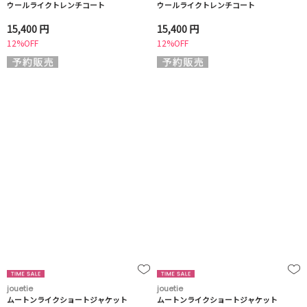
ウールライクトレンチコート
ウールライクトレンチコート
15,400 円
15,400 円
12%OFF
12%OFF
jouetie
jouetie
ムートンライクショートジャケット
ムートンライクショートジャケット