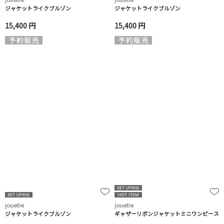
jouetie
jouetie
ジャケットライクブルゾン
ジャケットライクブルゾン
15,400 円
15,400 円
jouetie
jouetie
ジャケットライクブルゾン
ギャザーリボンジャケットミニワンピース