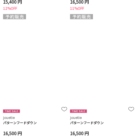
15,400 円
16,500 円
12%OFF
11%OFF
jouetie
jouetie
パターンフードダウン
パターンフードダウン
16,500 円
16,500 円