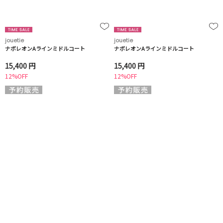
jouetie
jouetie
ナポレオンAラインミドルコート
ナポレオンAラインミドルコート
15,400 円
15,400 円
12%OFF
12%OFF