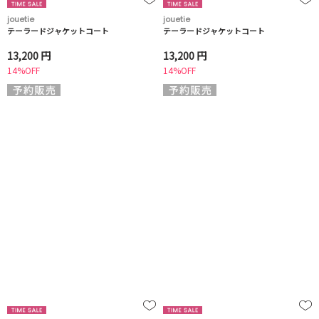
jouetie
jouetie
テーラードジャケットコート
テーラードジャケットコート
13,200 円
13,200 円
14%OFF
14%OFF