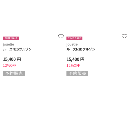
jouetie
jouetie
ルーズN2Bブルゾン
ルーズN2Bブルゾン
15,400 円
15,400 円
12%OFF
12%OFF