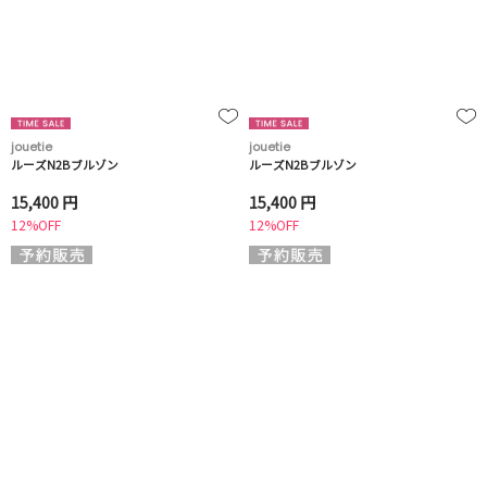
jouetie
jouetie
ルーズN2Bブルゾン
ルーズN2Bブルゾン
15,400 円
15,400 円
12%OFF
12%OFF