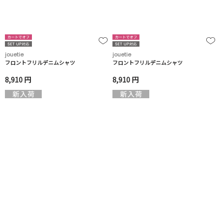
jouetie
jouetie
フロントフリルデニムシャツ
フロントフリルデニムシャツ
8,910 円
8,910 円