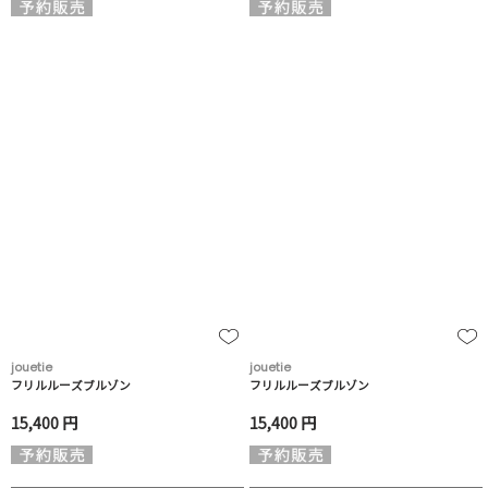
jouetie
jouetie
フリルルーズブルゾン
フリルルーズブルゾン
15,400 円
15,400 円