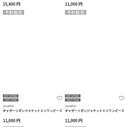
15,400 円
11,000 円
jouetie
jouetie
ギャザーリボンジャケットミニワンピース
ギャザーリボンジャケットミニワンピース
11,000 円
11,000 円