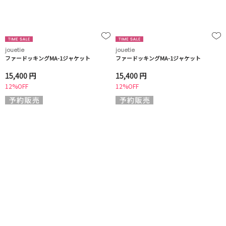
jouetie
jouetie
ファードッキングMA-1ジャケット
ファードッキングMA-1ジャケット
15,400 円
15,400 円
12%OFF
12%OFF