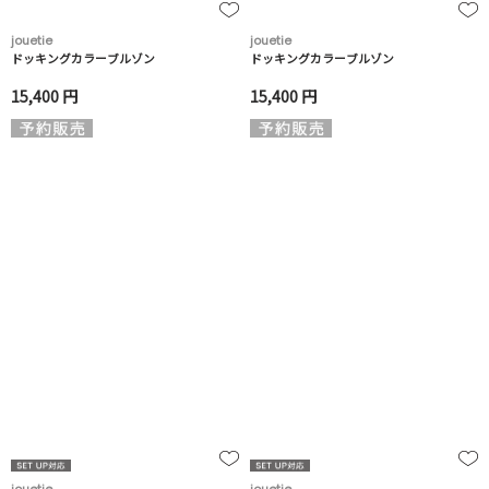
jouetie
jouetie
ドッキングカラーブルゾン
ドッキングカラーブルゾン
15,400 円
15,400 円