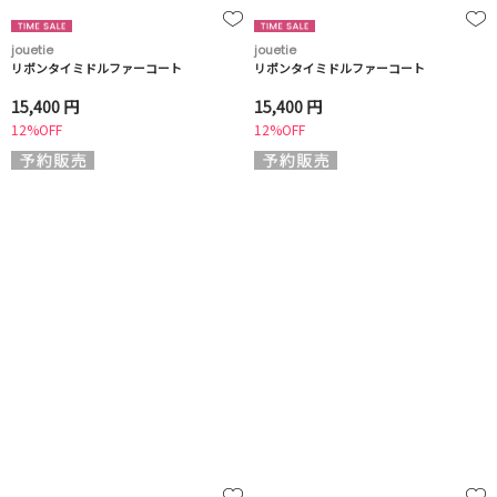
jouetie
jouetie
リボンタイミドルファーコート
リボンタイミドルファーコート
15,400 円
15,400 円
12%OFF
12%OFF