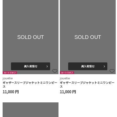
SOLD OUT
SOLD OUT
再入荷受付
再入荷受付
jouetie
jouetie
ギャザースリーブジャケットミニワンピー
ギャザースリーブジャケットミニワンピー
ス
ス
11,000 円
11,000 円