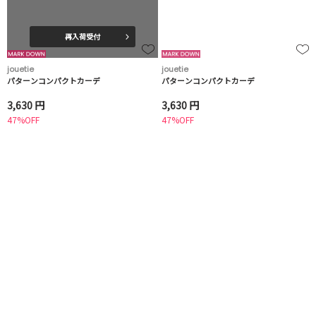
再入荷受付
jouetie
jouetie
パターンコンパクトカーデ
パターンコンパクトカーデ
3,630 円
3,630 円
47%OFF
47%OFF