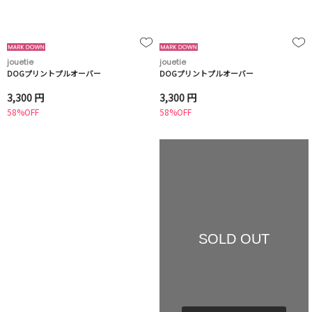
jouetie
jouetie
DOGプリントプルオーバー
DOGプリントプルオーバー
3,300 円
3,300 円
58%OFF
58%OFF
SOLD OUT