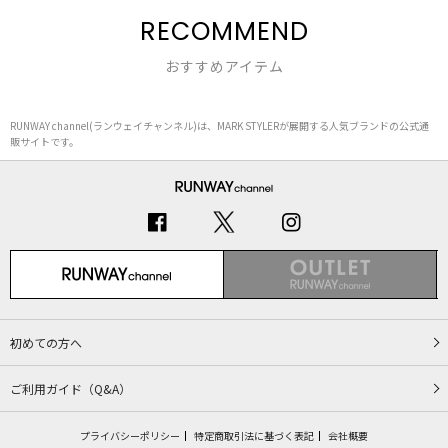
RECOMMEND
おすすめアイテム
RUNWAY channel(ランウェイチャンネル)は、MARK STYLERが展開する人気ブランドの公式通
販サイトです。
初めての方へ
ご利用ガイド（Q&A）
プライバシーポリシー
特定商取引法に基づく表記
会社概要