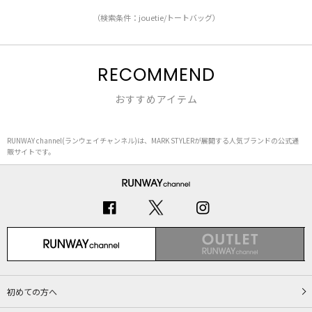
（検索条件：jouetie/トートバッグ）
RECOMMEND
おすすめアイテム
RUNWAY channel(ランウェイチャンネル)は、MARK STYLERが展開する人気ブランドの公式通
販サイトです。
初めての方へ