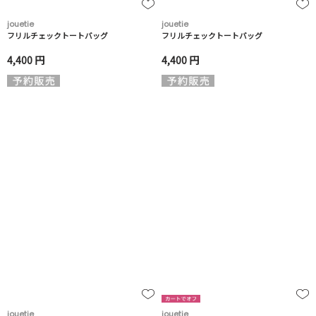
jouetie
jouetie
フリルチェックトートバッグ
フリルチェックトートバッグ
4,400 円
4,400 円
jouetie
jouetie