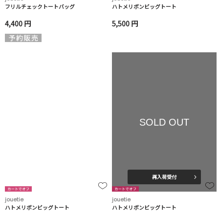
フリルチェックトートバッグ
ハトメリボンビッグトート
4,400 円
5,500 円
SOLD OUT
再入荷受付
jouetie
jouetie
ハトメリボンビッグトート
ハトメリボンビッグトート