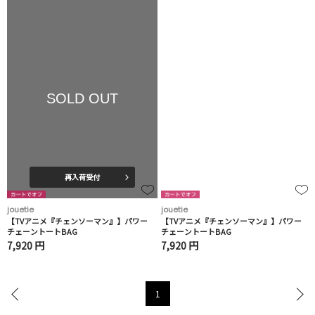
SOLD OUT
再入荷受付
jouetie
jouetie
【TVアニメ『チェンソーマン』】パワー
【TVアニメ『チェンソーマン』】パワー
チェーントートBAG
チェーントートBAG
7,920 円
7,920 円
1