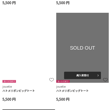
5,500 円
5,500 円
SOLD OUT
再入荷受付
jouetie
jouetie
ハトメリボンビッグトート
ハトメリボンビッグトート
5,500 円
5,500 円