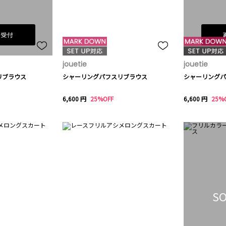
荷受付
jouetie
jouetie
リブラウス
シャーリングパフスリブラウス
シャーリングパ
6,600 円
25%OFF
6,600 円
25%
SO