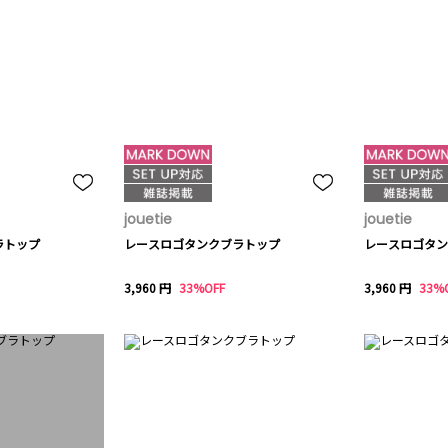
jouetie
jouetie
ラトップ
レースロゴタンクブラトップ
レースロゴタン
3,960 円
33%OFF
3,960 円
33%