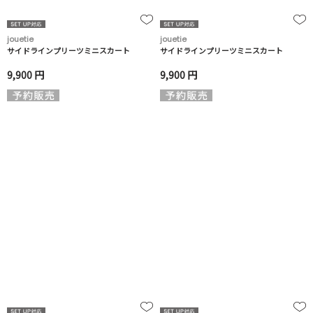
jouetie
jouetie
サイドラインプリーツミニスカート
サイドラインプリーツミニスカート
9,900 円
9,900 円