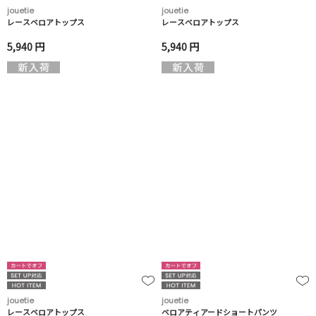
jouetie
jouetie
レースベロアトップス
レースベロアトップス
5,940 円
5,940 円
jouetie
jouetie
レースベロアトップス
ベロアティアードショートパンツ