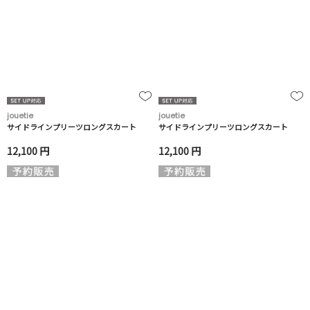
jouetie
jouetie
サイドラインプリーツロングスカート
サイドラインプリーツロングスカート
12,100 円
12,100 円