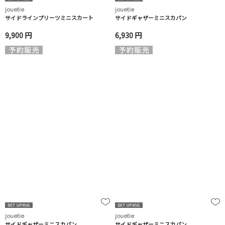
jouetie
jouetie
サイドラインプリーツミニスカート
サイドギャザーミニスカパン
9,900 円
6,930 円
jouetie
jouetie
サイドギャザーミニスカパン
サイドギャザーミニスカパン