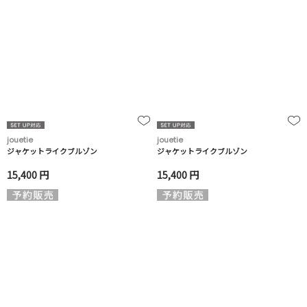
jouetie
jouetie
ジャケットライクブルゾン
ジャケットライクブルゾン
15,400 円
15,400 円