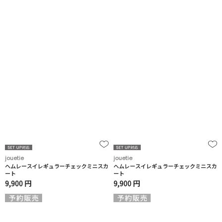
jouetie
jouetie
ヘムレースイレギュラーチェックミニスカ
ヘムレースイレギュラーチェックミニスカ
ート
ート
9,900 円
9,900 円