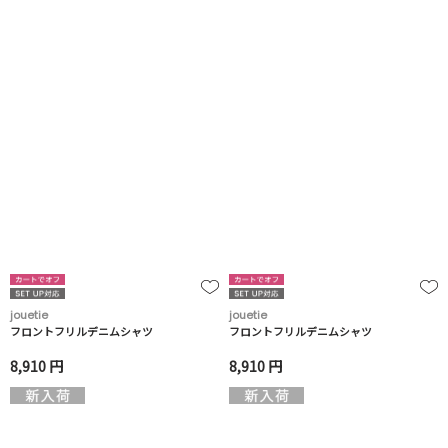
jouetie
jouetie
フロントフリルデニムシャツ
フロントフリルデニムシャツ
8,910 円
8,910 円