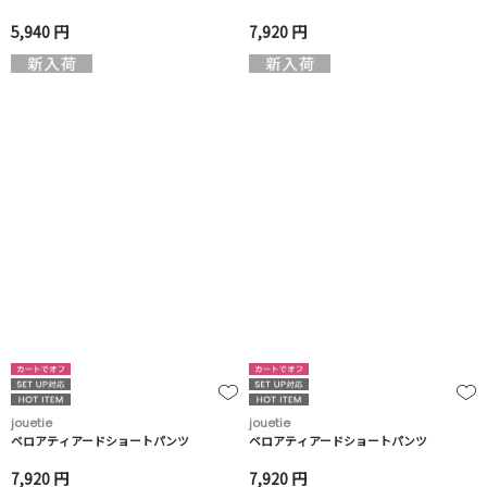
5,940 円
7,920 円
jouetie
jouetie
ベロアティアードショートパンツ
ベロアティアードショートパンツ
7,920 円
7,920 円