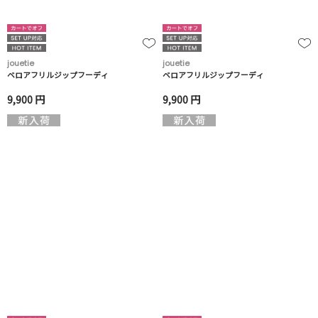
jouetie
jouetie
ベロアフリルジップフーディ
ベロアフリルジップフーディ
9,900 円
9,900 円