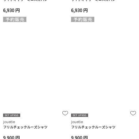
6,930 円
6,930 円
jouetie
jouetie
フリルチェックルーズシャツ
フリルチェックルーズシャツ
9,900 円
9,900 円