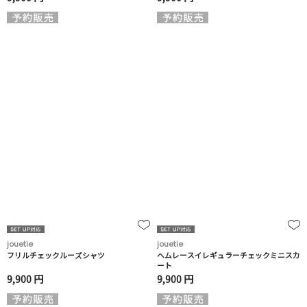
jouetie
jouetie
フリルチェックルーズシャツ
ヘムレースイレギュラーチェックミニスカ
ート
9,900 円
9,900 円