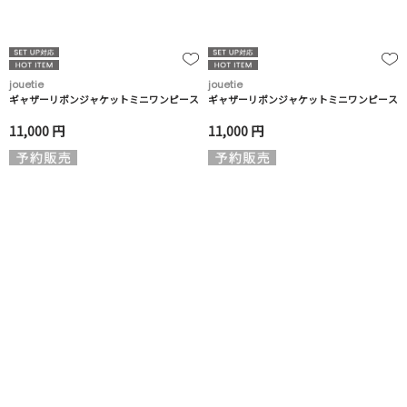
jouetie
jouetie
ギャザーリボンジャケットミニワンピース
ギャザーリボンジャケットミニワンピース
11,000 円
11,000 円