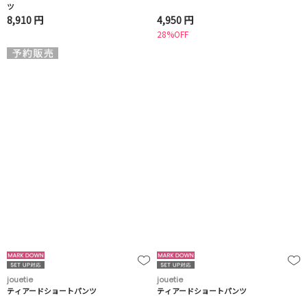
ツ
8,910 円
4,950 円
28%OFF
jouetie
jouetie
ティアードショートパンツ
ティアードショートパンツ