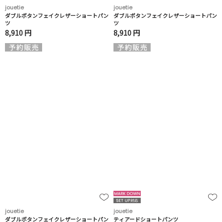
jouetie
jouetie
ダブルボタンフェイクレザーショートパン
ダブルボタンフェイクレザーショートパン
ツ
ツ
8,910 円
8,910 円
jouetie
jouetie
ダブルボタンフェイクレザーショートパン
ティアードショートパンツ