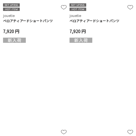
jouetie
jouetie
ベロアティアードショートパンツ
ベロアティアードショートパンツ
7,920 円
7,920 円