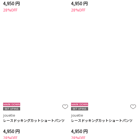
4,950 円
4,950 円
28%OFF
28%OFF
jouetie
jouetie
レースドッキングカットショートパンツ
レースドッキングカットショートパンツ
4,950 円
4,950 円
28%OFF
28%OFF