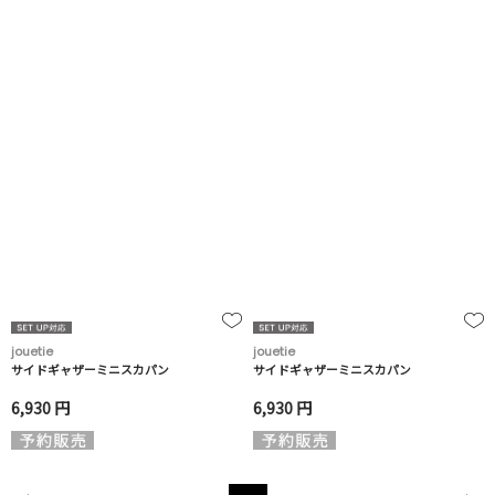
jouetie
jouetie
サイドギャザーミニスカパン
サイドギャザーミニスカパン
6,930 円
6,930 円