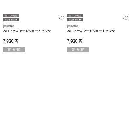
jouetie
jouetie
ベロアティアードショートパンツ
ベロアティアードショートパンツ
7,920 円
7,920 円