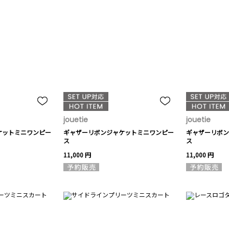
jouetie
jouetie
ケットミニワンピー
ギャザーリボンジャケットミニワンピー
ギャザーリボン
ス
ス
11,000 円
11,000 円