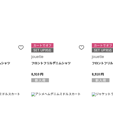
jouetie
jouetie
ムシャツ
フロントフリルデニムシャツ
フロントフリル
8,910 円
8,910 円