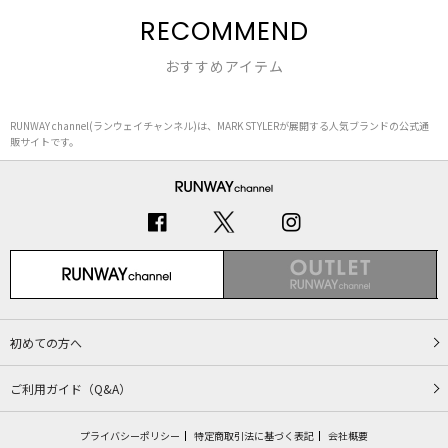
RECOMMEND
おすすめアイテム
RUNWAY channel(ランウェイチャンネル)は、MARK STYLERが展開する人気ブランドの公式通
販サイトです。
初めての方へ
ご利用ガイド（Q&A）
プライバシーポリシー
特定商取引法に基づく表記
会社概要