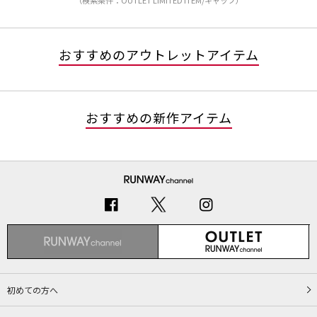
（検索条件：OUTLET LIMITED ITEM/キャップ）
おすすめのアウトレットアイテム
おすすめの新作アイテム
初めての方へ