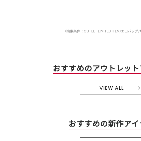
（検索条件：OUTLET LIMITED ITEM/エコバッ
おすすめのアウトレット
VIEW ALL
おすすめの新作アイ