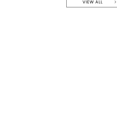
VIEW ALL