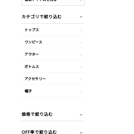
カテゴリで絞り込む
トップス
ワンピース
アウター
ボトムス
アクセサリー
帽子
価格で絞り込む
OFF率で絞り込む