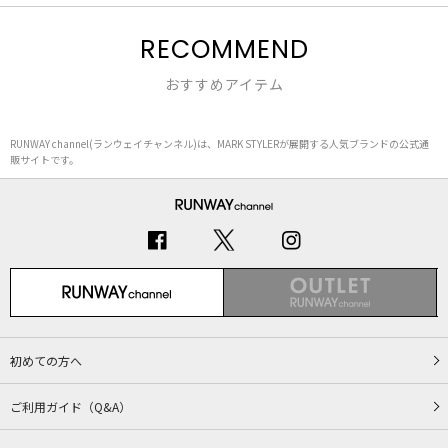
RECOMMEND
おすすめアイテム
RUNWAY channel(ランウェイチャンネル)は、MARK STYLERが展開する人気ブランドの公式通
販サイトです。
初めての方へ
ご利用ガイド（Q&A）