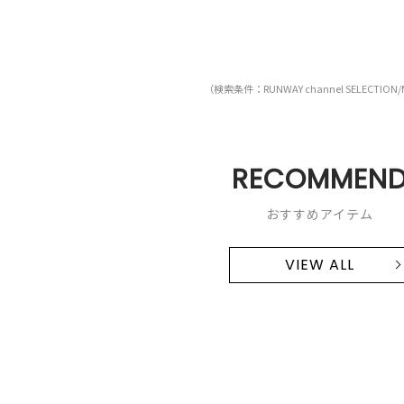
（検索条件：RUNWAY channel SELECTION/
RECOMMEN
おすすめアイテム
VIEW ALL