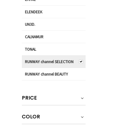
ELENDEEK
UN3D.
CALNAMUR
TONAL
RUNWAY channel SELECTION
RUNWAY channel BEAUTY
PRICE
COLOR