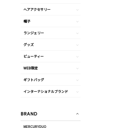
ヘアアクセサリー
帽子
ランジェリー
グッズ
ビューティー
WEB限定
ギフトバッグ
インターナショナルブランド
BRAND
MERCURYDUO