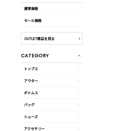
通常価格
セール価格
OUTLET商品を見る
CATEGORY
トップス
アウター
ボトムス
バッグ
シューズ
アクセサリー