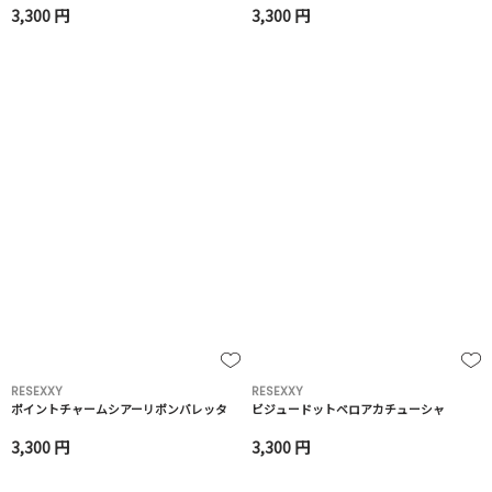
3,300 円
3,300 円
RESEXXY
RESEXXY
ポイントチャームシアーリボンバレッタ
ビジュードットベロアカチューシャ
3,300 円
3,300 円